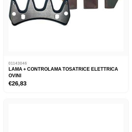
01143046
LAMA + CONTROLAMA TOSATRICE ELETTRICA
OVINI
€26,83