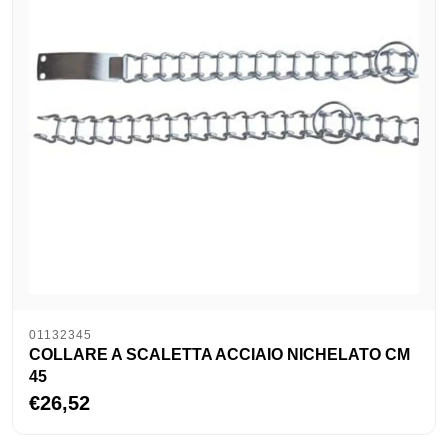
01132345
COLLARE A SCALETTA ACCIAIO NICHELATO CM
45
€26,52