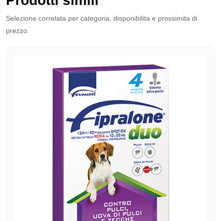
Prodotti simili
Selezione correlata per categoria, disponibilita e prossimita di
prezzo.