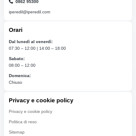
0862 95300
iperedil@iperedil.com
Orari
Dal lunedì al venerdì:
07:30 – 12:00 | 14:00 – 18:00
Sabato:
08:00 – 12:00
Domenica:
Chiuso
Privacy e cookie policy
Privacy e cookie policy
Politica di reso
Sitemap