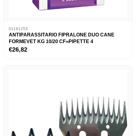
01191253
ANTIPARASSITARIO FIPRALONE DUO CANE
FORMEVET KG 10/20 CF=PIPETTE 4
€26,82