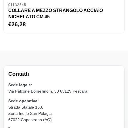
01132545
COLLARE A MEZZO STRANGOLO ACCIAIO
NICHELATO CM 45
€26,28
Contatti
Sede legale:
Via Falcone Borsellino n. 30 65129 Pescara
Sede operativa:
Strada Statale 153,
Zona Ind.le San Pelagia
67022 Capestrano (AQ)