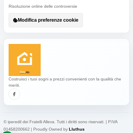
Risoluzione online delle controversie
Modifica preferenze cookie
Costruisci i tuoi sogni a prezzi convenienti con la qualità che
meriti.
© iperedil dei Fratelli Alleva. Tutti i diritti sono riservati. | P.IVA
01458200662 | Proudly Owned by
Lluthus