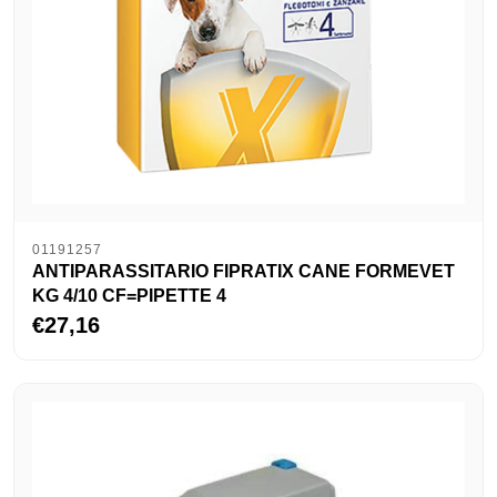
01191257
ANTIPARASSITARIO FIPRATIX CANE FORMEVET
KG 4/10 CF=PIPETTE 4
€27,16