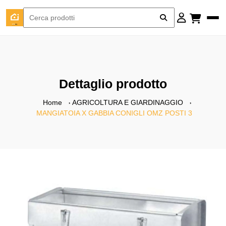
Dettaglio prodotto
Home
AGRICOLTURA E GIARDINAGGIO
MANGIATOIA X GABBIA CONIGLI OMZ POSTI 3