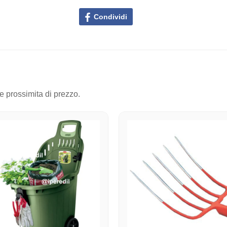
Condividi
 e prossimita di prezzo.