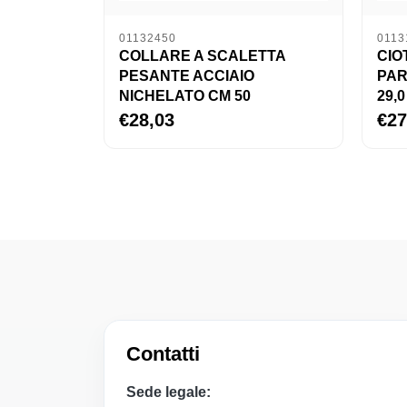
01132450
0113
COLLARE A SCALETTA
CIO
PESANTE ACCIAIO
PAR
NICHELATO CM 50
29,0
€28,03
€27
Contatti
Sede legale: