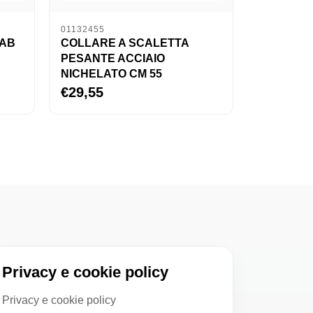
01132455
TAB
COLLARE A SCALETTA
PESANTE ACCIAIO
NICHELATO CM 55
€29,55
Privacy e cookie policy
Privacy e cookie policy