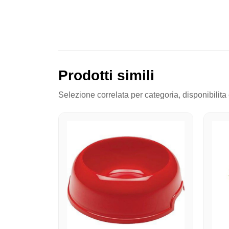
Prodotti simili
Selezione correlata per categoria, disponibilita