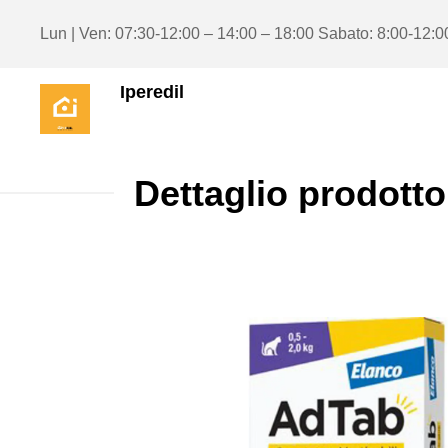
Lun | Ven: 07:30-12:00 – 14:00 – 18:00 Sabato: 8:00-12:0
Iperedil
Dettaglio prodotto