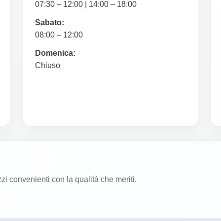
07:30 – 12:00 | 14:00 – 18:00
Sabato:
08:00 – 12:00
Domenica:
Chiuso
zzi convenienti con la qualità che meriti.