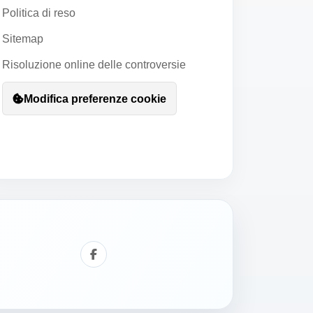
Politica di reso
Sitemap
Risoluzione online delle controversie
Modifica preferenze cookie