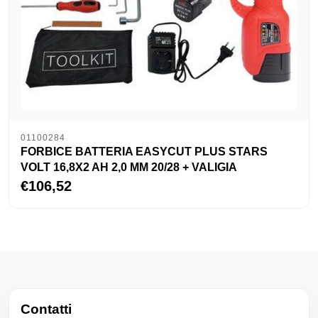
01100284
FORBICE BATTERIA EASYCUT PLUS STARS
VOLT 16,8X2 AH 2,0 MM 20/28 + VALIGIA
€106,52
Contatti