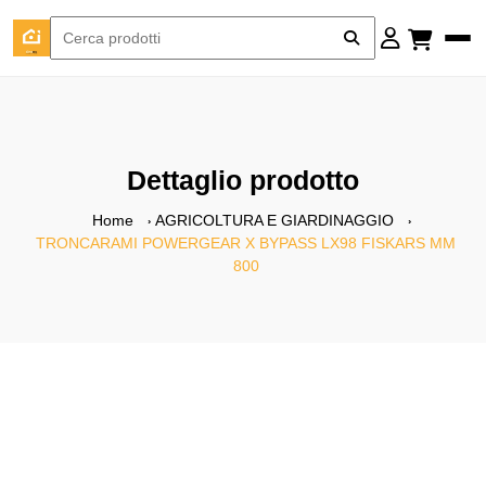
Dettaglio prodotto
Home
AGRICOLTURA E GIARDINAGGIO
TRONCARAMI POWERGEAR X BYPASS LX98 FISKARS MM
800