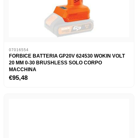
07016554
FORBICE BATTERIA GP20V 624530 WOKIN VOLT
20 MM 0-30 BRUSHLESS SOLO CORPO
MACCHINA
€95,48