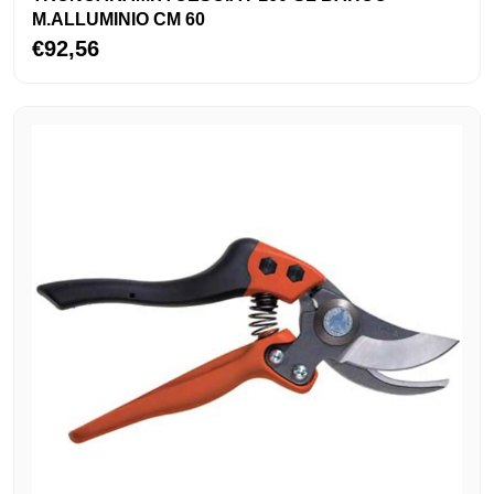
M.ALLUMINIO CM 60
€92,56