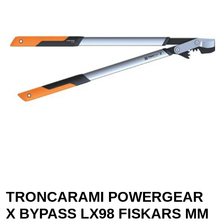
TRONCARAMI POWERGEAR
X BYPASS LX98 FISKARS MM