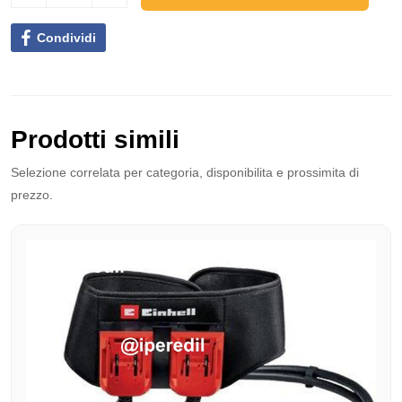
Condividi
Prodotti simili
Selezione correlata per categoria, disponibilita e prossimita di
prezzo.