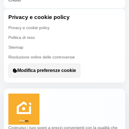
Privacy e cookie policy
Privacy e cookie policy
Politica di reso
Sitemap
Risoluzione online delle controversie
Modifica preferenze cookie
Costruisci i tuoi sogni a prezzi convenienti con la qualità che