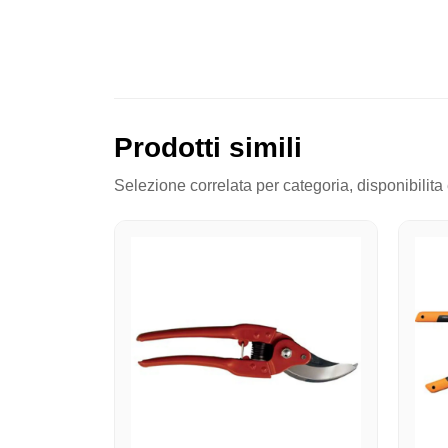
Prodotti simili
Selezione correlata per categoria, disponibilita