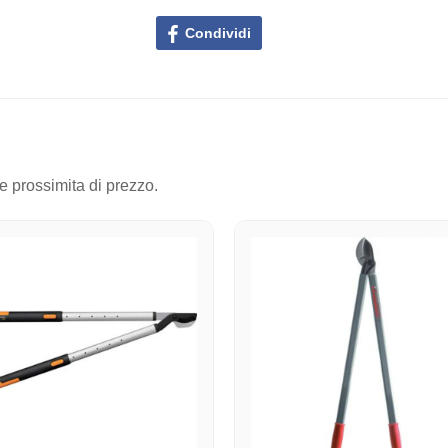
Condividi
 e prossimita di prezzo.