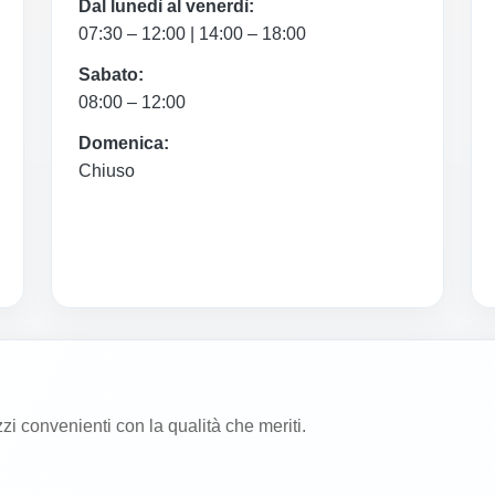
Dal lunedì al venerdì:
07:30 – 12:00 | 14:00 – 18:00
Sabato:
08:00 – 12:00
Domenica:
Chiuso
zzi convenienti con la qualità che meriti.