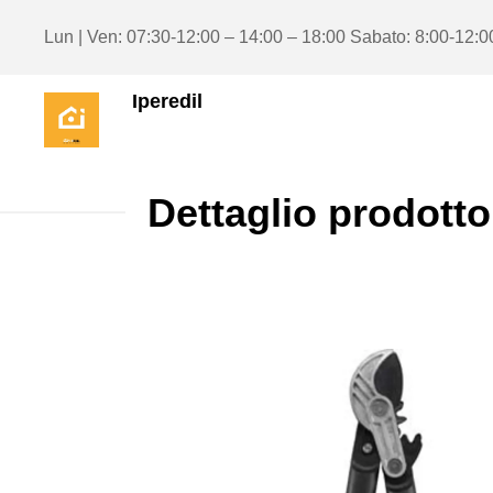
Lun | Ven: 07:30-12:00 – 14:00 – 18:00 Sabato: 8:00-12:0
Iperedil
Dettaglio prodotto