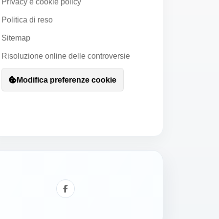
Privacy e cookie policy
Politica di reso
Sitemap
Risoluzione online delle controversie
Modifica preferenze cookie