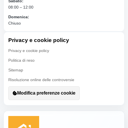
Sabato:
08:00 – 12:00
Domenica:
Chiuso
Privacy e cookie policy
Privacy e cookie policy
Politica di reso
Sitemap
Risoluzione online delle controversie
Modifica preferenze cookie