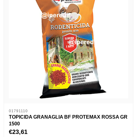
01791110
TOPICIDA GRANAGLIA BF PROTEMAX ROSSA GR
1500
€23,61