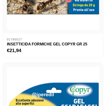
01790527
INSETTICIDA FORMICHE GEL COPYR GR 25
€21,94