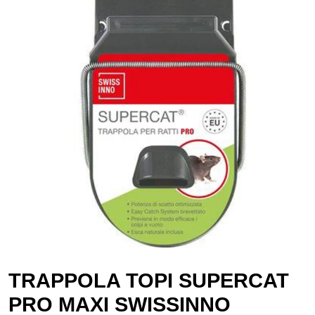
TRAPPOLA TOPI SUPERCAT
PRO MAXI SWISSINNO