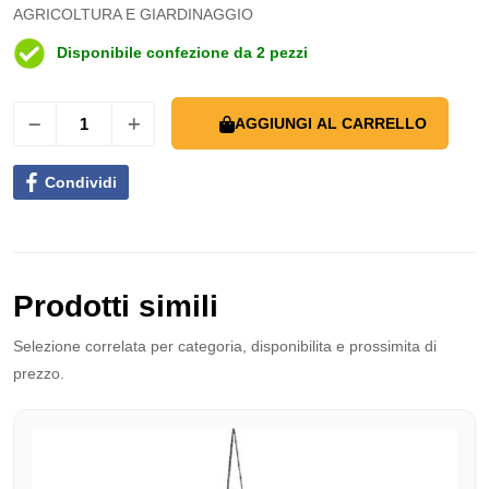
AGRICOLTURA E GIARDINAGGIO
Disponibile confezione da 2 pezzi
AGGIUNGI AL CARRELLO
Condividi
Prodotti simili
Selezione correlata per categoria, disponibilita e prossimita di
prezzo.