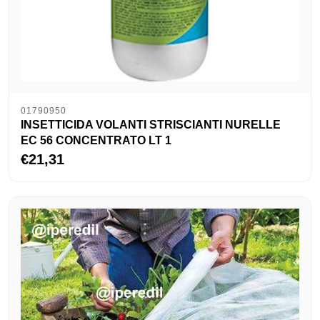
01790950
INSETTICIDA VOLANTI STRISCIANTI NURELLE
EC 56 CONCENTRATO LT 1
€21,31