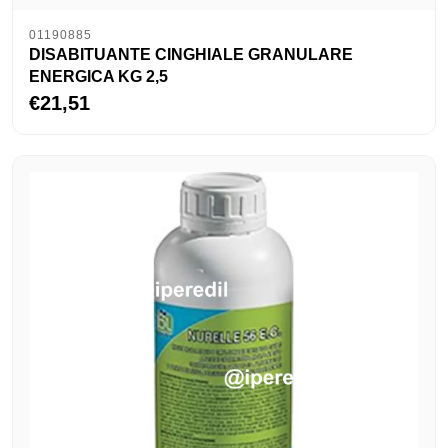
01190885
DISABITUANTE CINGHIALE GRANULARE
ENERGICA KG 2,5
€21,51