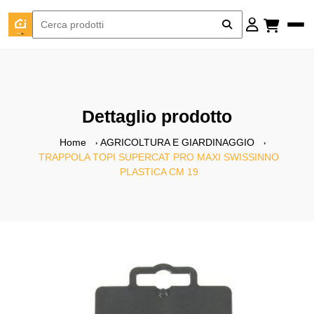
Dettaglio prodotto
Home
AGRICOLTURA E GIARDINAGGIO
TRAPPOLA TOPI SUPERCAT PRO MAXI SWISSINNO
PLASTICA CM 19