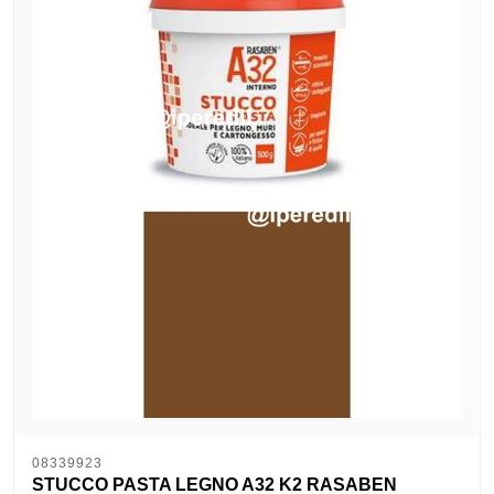
08339923
STUCCO PASTA LEGNO A32 K2 RASABEN