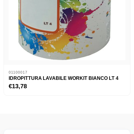
01100017
IDROPITTURA LAVABILE WORKIT BIANCO LT 4
€13,78