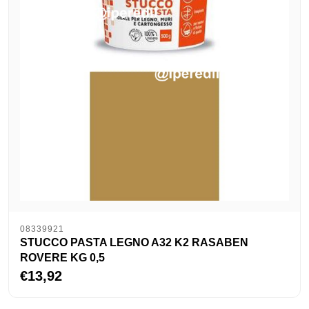
08339921
STUCCO PASTA LEGNO A32 K2 RASABEN
ROVERE KG 0,5
€13,92