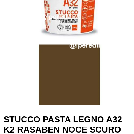
STUCCO PASTA LEGNO A32
K2 RASABEN NOCE SCURO