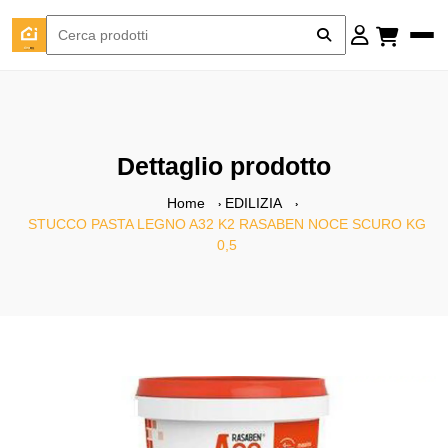
Dettaglio prodotto
Home
EDILIZIA
STUCCO PASTA LEGNO A32 K2 RASABEN NOCE SCURO KG
0,5