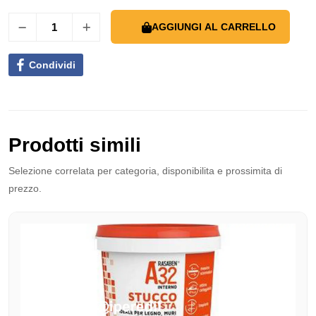
AGGIUNGI AL CARRELLO
Condividi
Prodotti simili
Selezione correlata per categoria, disponibilita e prossimita di
prezzo.