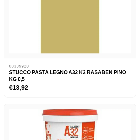
08339920
STUCCO PASTA LEGNO A32 K2 RASABEN PINO
KG 0,5
€13,92