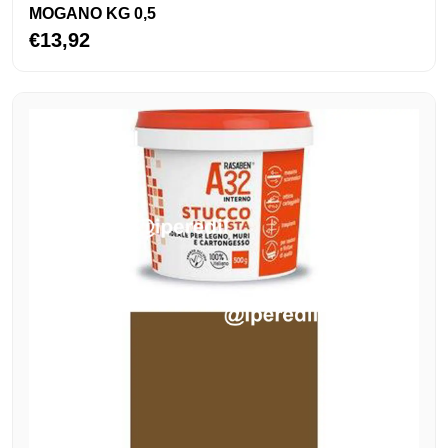
MOGANO KG 0,5
€13,92