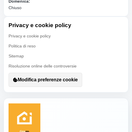
Domenica:
Chiuso
Privacy e cookie policy
Privacy e cookie policy
Politica di reso
Sitemap
Risoluzione online delle controversie
Modifica preferenze cookie