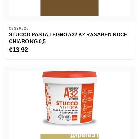
08339925
STUCCO PASTA LEGNO A32 K2 RASABEN NOCE
CHIARO KG 0,5
€13,92