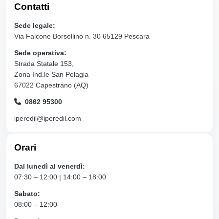
Contatti
Sede legale:
Via Falcone Borsellino n. 30 65129 Pescara
Sede operativa:
Strada Statale 153,
Zona Ind.le San Pelagia
67022 Capestrano (AQ)
0862 95300
iperedil@iperedil.com
Orari
Dal lunedì al venerdì:
07:30 – 12:00 | 14:00 – 18:00
Sabato:
08:00 – 12:00