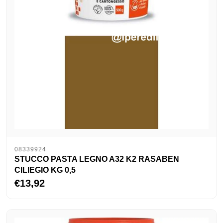
08339924
STUCCO PASTA LEGNO A32 K2 RASABEN
CILIEGIO KG 0,5
€13,92