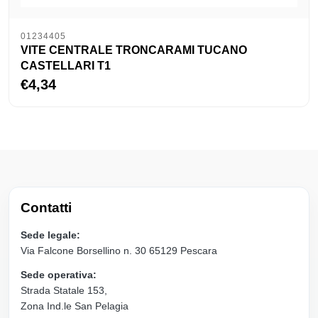
01234405
VITE CENTRALE TRONCARAMI TUCANO
CASTELLARI T1
€4,34
Contatti
Sede legale:
Via Falcone Borsellino n. 30 65129 Pescara
Sede operativa:
Strada Statale 153,
Zona Ind.le San Pelagia