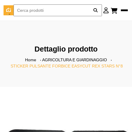
Dettaglio prodotto
Home
AGRICOLTURA E GIARDINAGGIO
STICKER PULSANTE FORBICE EASYCUT REX STARS N°8