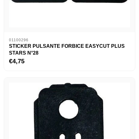
01100296
STICKER PULSANTE FORBICE EASYCUT PLUS
STARS N°28
€4,75