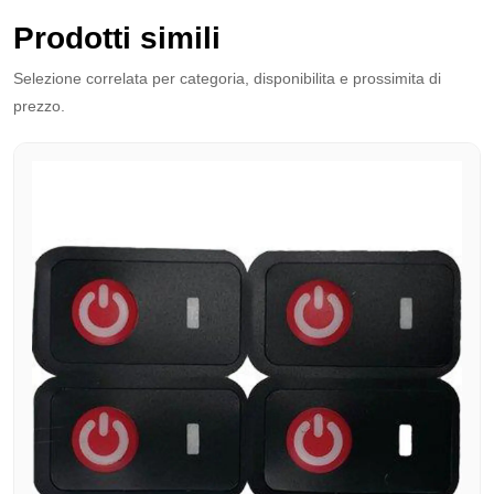
Prodotti simili
Selezione correlata per categoria, disponibilita e prossimita di
prezzo.