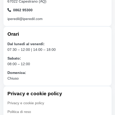
67022 Capestrano (AQ)
0862 95300
iperedil@iperedil.com
Orari
Dal lunedì al venerdì:
07:30 – 12:00 | 14:00 – 18:00
Sabato:
08:00 – 12:00
Domenica:
Chiuso
Privacy e cookie policy
Privacy e cookie policy
Politica di reso