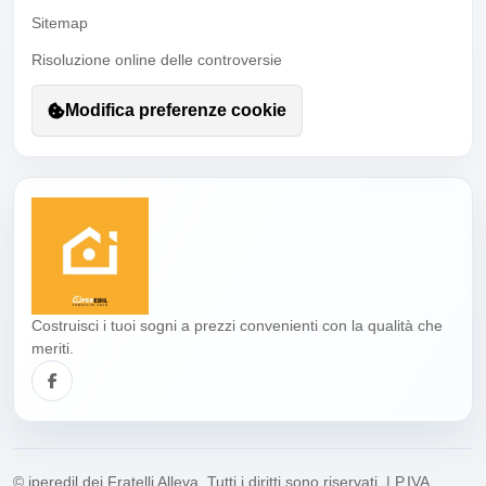
Sitemap
Risoluzione online delle controversie
Modifica preferenze cookie
Costruisci i tuoi sogni a prezzi convenienti con la qualità che
meriti.
© iperedil dei Fratelli Alleva. Tutti i diritti sono riservati. | P.IVA