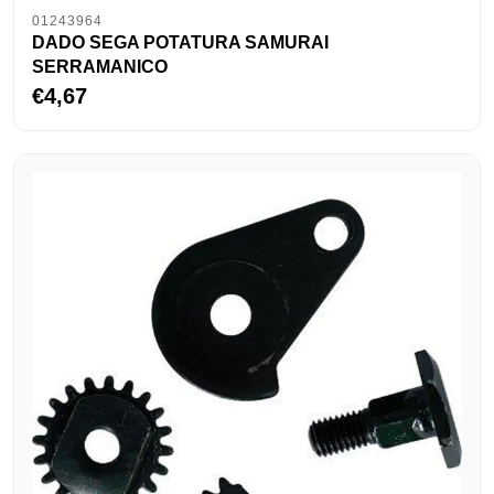
01243964
DADO SEGA POTATURA SAMURAI
SERRAMANICO
€4,67