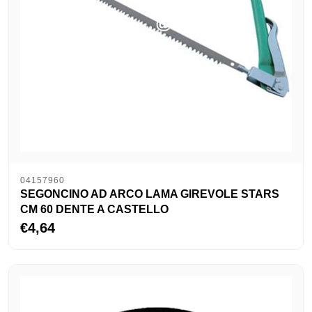
04157960
SEGONCINO AD ARCO LAMA GIREVOLE STARS
CM 60 DENTE A CASTELLO
€4,64