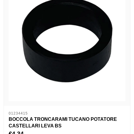
01234415
BOCCOLA TRONCARAMI TUCANO POTATORE
CASTELLARI LEVA BS
€4,34