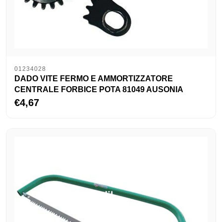
01234028
DADO VITE FERMO E AMMORTIZZATORE
CENTRALE FORBICE POTA 81049 AUSONIA
€4,67