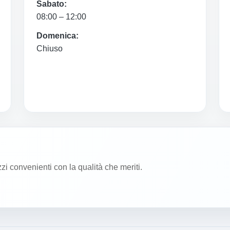
Sabato:
08:00 – 12:00
Domenica:
Chiuso
zzi convenienti con la qualità che meriti.