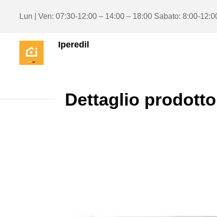
Lun | Ven: 07:30-12:00 – 14:00 – 18:00 Sabato: 8:00-12:0
Iperedil
Dettaglio prodotto