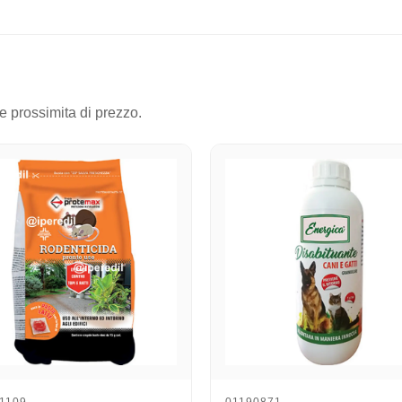
 e prossimita di prezzo.