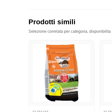
Prodotti simili
Selezione correlata per categoria, disponibilita