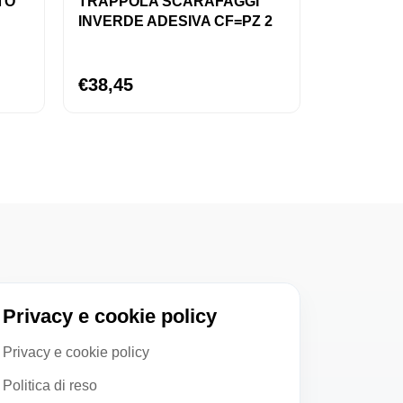
TO
TRAPPOLA SCARAFAGGI
INVERDE ADESIVA CF=PZ 2
€38,45
Privacy e cookie policy
Privacy e cookie policy
Politica di reso