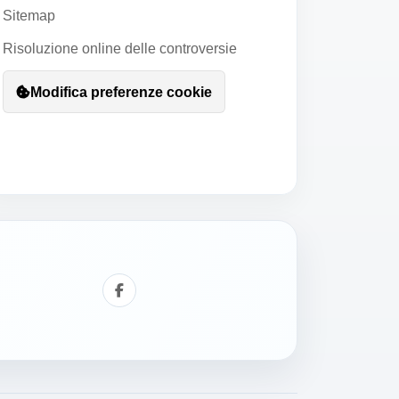
Sitemap
Risoluzione online delle controversie
Modifica preferenze cookie