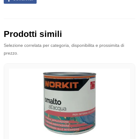
Prodotti simili
Selezione correlata per categoria, disponibilita e prossimita di
prezzo.