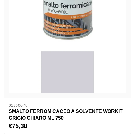
01100078
SMALTO FERROMICACEO A SOLVENTE WORKIT
GRIGIO CHIARO ML 750
€75,38