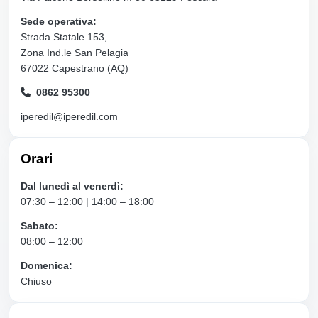
Sede operativa:
Strada Statale 153,
Zona Ind.le San Pelagia
67022 Capestrano (AQ)
0862 95300
iperedil@iperedil.com
Orari
Dal lunedì al venerdì:
07:30 – 12:00 | 14:00 – 18:00
Sabato:
08:00 – 12:00
Domenica:
Chiuso