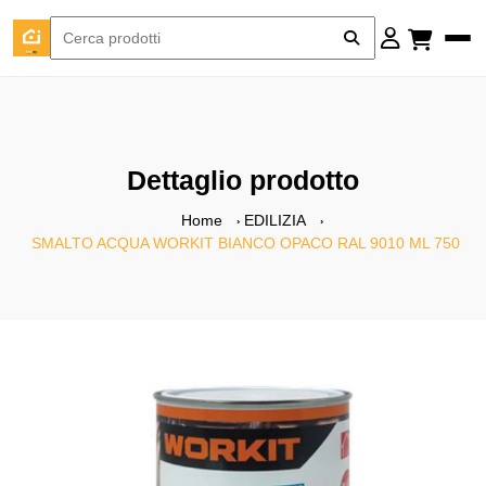
Dettaglio prodotto
Home
EDILIZIA
SMALTO ACQUA WORKIT BIANCO OPACO RAL 9010 ML 750