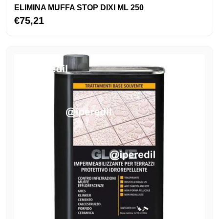
ELIMINA MUFFA STOP DIXI ML 250
€75,21