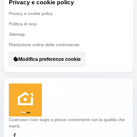
Privacy e cookie policy
Privacy e cookie policy
Politica di reso
Sitemap
Risoluzione online delle controversie
Modifica preferenze cookie
Costruisci i tuoi sogni a prezzi convenienti con la qualità che
meriti.