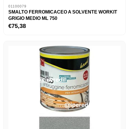
01100079
SMALTO FERROMICACEO A SOLVENTE WORKIT
GRIGIO MEDIO ML 750
€75,38