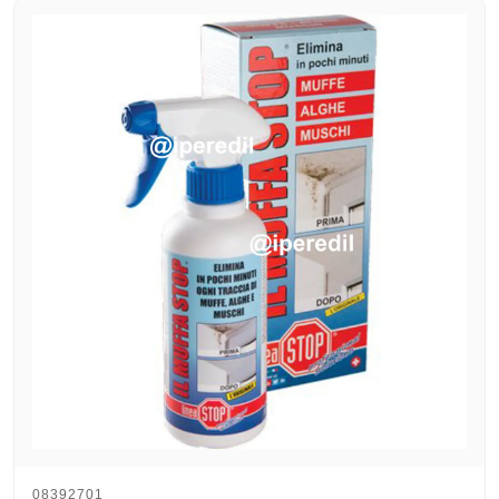
08392701