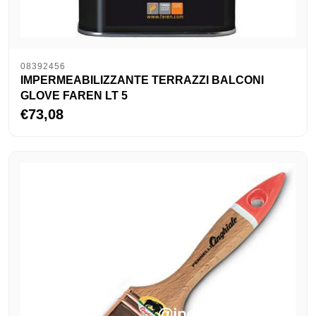
08392456
IMPERMEABILIZZANTE TERRAZZI BALCONI
GLOVE FAREN LT 5
€73,08