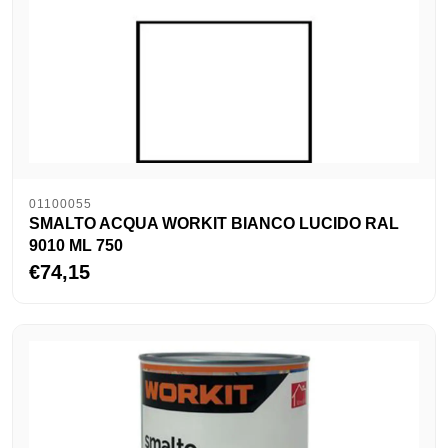
01100055
SMALTO ACQUA WORKIT BIANCO LUCIDO RAL
9010 ML 750
€74,15