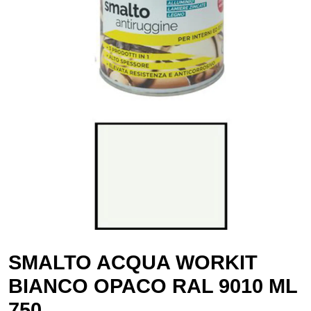
SMALTO ACQUA WORKIT
BIANCO OPACO RAL 9010 ML
750