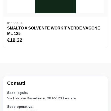
01100184
SMALTO A SOLVENTE WORKIT VERDE VAGONE
ML 125
€19,32
Contatti
Sede legale:
Via Falcone Borsellino n. 30 65129 Pescara
Sede operativa: