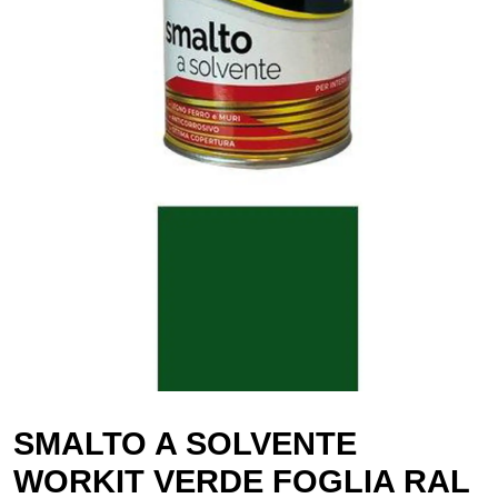
SMALTO A SOLVENTE
WORKIT VERDE FOGLIA RAL