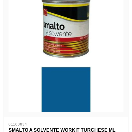
01100034
SMALTO A SOLVENTE WORKIT TURCHESE ML