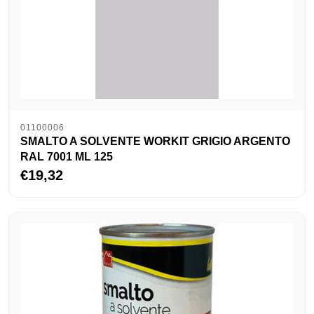
01100006
SMALTO A SOLVENTE WORKIT GRIGIO ARGENTO
RAL 7001 ML 125
€19,32