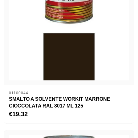
01100044
SMALTO A SOLVENTE WORKIT MARRONE
CIOCCOLATA RAL 8017 ML 125
€19,32