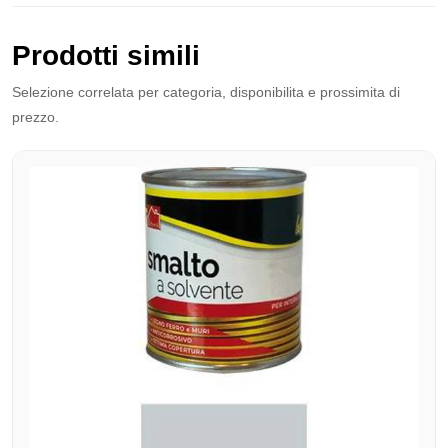
Prodotti simili
Selezione correlata per categoria, disponibilita e prossimita di
prezzo.