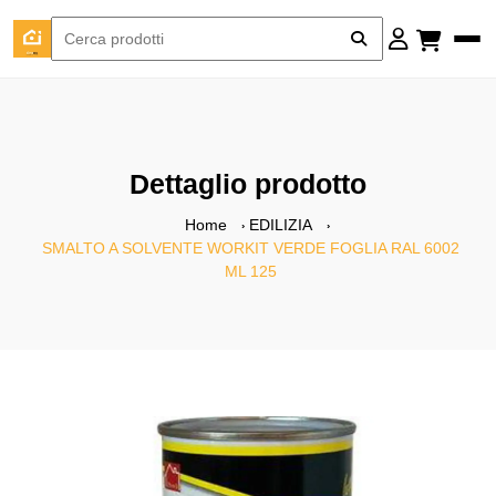
Dettaglio prodotto
Home
EDILIZIA
SMALTO A SOLVENTE WORKIT VERDE FOGLIA RAL 6002
ML 125