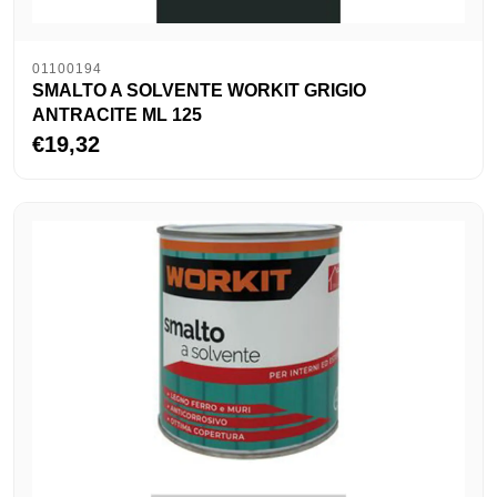
01100194
SMALTO A SOLVENTE WORKIT GRIGIO
ANTRACITE ML 125
€19,32