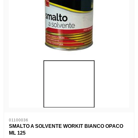
01100036
SMALTO A SOLVENTE WORKIT BIANCO OPACO
ML 125