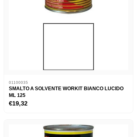
01100035
SMALTO A SOLVENTE WORKIT BIANCO LUCIDO
ML 125
€19,32