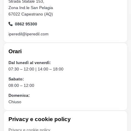
Strada Statale 153,
Zona Ind.le San Pelagia
67022 Capestrano (AQ)
0862 95300
iperedil@iperedil.com
Orari
Dal lunedì al venerdì:
07:30 – 12:00 | 14:00 – 18:00
Sabato:
08:00 – 12:00
Domenica:
Chiuso
Privacy e cookie policy
Privacy e cookie policy