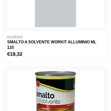
01100052
SMALTO A SOLVENTE WORKIT ALLUMINIO ML
125
€19,32