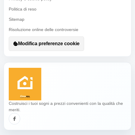
Politica di reso
Sitemap
Risoluzione online delle controversie
Modifica preferenze cookie
Costruisci i tuoi sogni a prezzi convenienti con la qualità che
meriti.