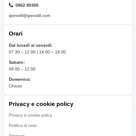
0862 95300
iperedil@iperedil.com
Orari
Dal lunedì al venerdì:
07:30 – 12:00 | 14:00 – 18:00
Sabato:
08:00 – 12:00
Domenica:
Chiuso
Privacy e cookie policy
Privacy e cookie policy
Politica di reso
Sitemap