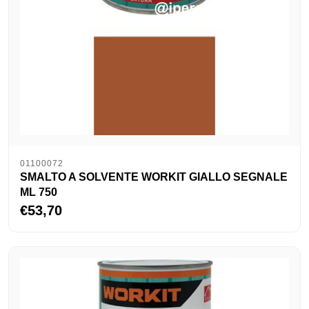
01100072
SMALTO A SOLVENTE WORKIT GIALLO SEGNALE
ML 750
€53,70