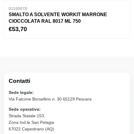
01100070
SMALTO A SOLVENTE WORKIT MARRONE
CIOCCOLATA RAL 8017 ML 750
€53,70
Contatti
Sede legale:
Via Falcone Borsellino n. 30 65129 Pescara
Sede operativa:
Strada Statale 153,
Zona Ind.le San Pelagia
67022 Capestrano (AQ)