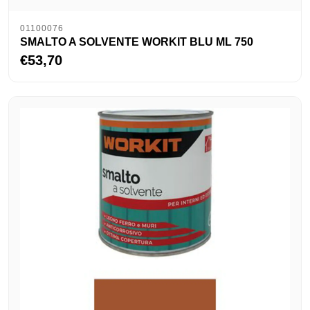
01100076
SMALTO A SOLVENTE WORKIT BLU ML 750
€53,70