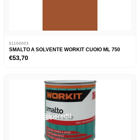
01100003
SMALTO A SOLVENTE WORKIT CUOIO ML 750
€53,70