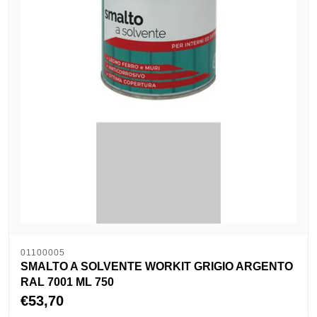
01100005
SMALTO A SOLVENTE WORKIT GRIGIO ARGENTO
RAL 7001 ML 750
€53,70