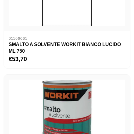
01100061
SMALTO A SOLVENTE WORKIT BIANCO LUCIDO
ML 750
€53,70