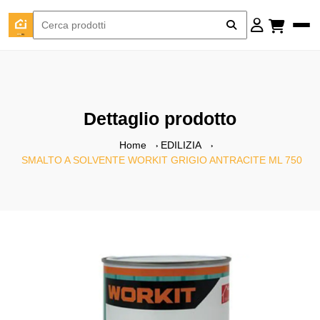
Dettaglio prodotto
Home
EDILIZIA
SMALTO A SOLVENTE WORKIT GRIGIO ANTRACITE ML 750