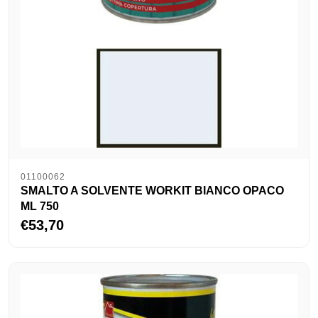
01100062
SMALTO A SOLVENTE WORKIT BIANCO OPACO
ML 750
€53,70