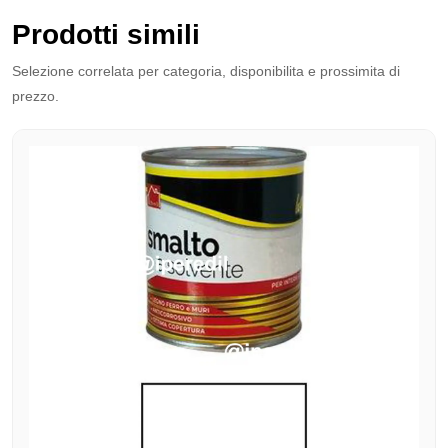
Prodotti simili
Selezione correlata per categoria, disponibilita e prossimita di
prezzo.