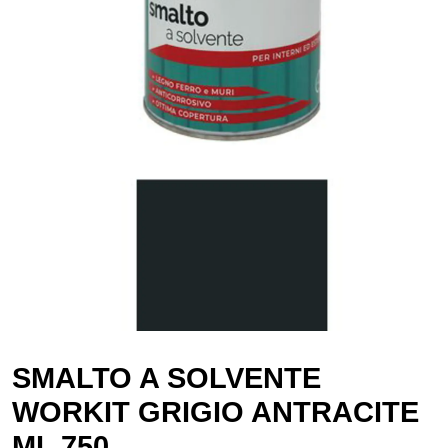
SMALTO A SOLVENTE
WORKIT GRIGIO ANTRACITE
ML 750