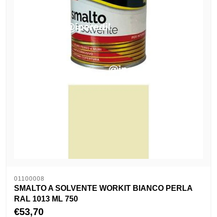
01100008
SMALTO A SOLVENTE WORKIT BIANCO PERLA
RAL 1013 ML 750
€53,70