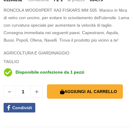
RONCOLA WOODXPERT XA3 FISKARS MM 505. Manico in fibra
di vetro con uncino, per evitare lo scivolamento dell'utensile. Lama
con curvatura speciale per aumentare la velocità di taglio.
Consegna immediata nei seguenti paesi: Capestrano, Aquila,
Bussi, Popoli, Ofena, Navelli. Trova il prodotto più vicino a te!
AGRICOLTURA E GIARDINAGGIO
TAGLIO
Disponibile confezione da 1 pezzi
AGGIUNGI AL CARRELLO
Condividi