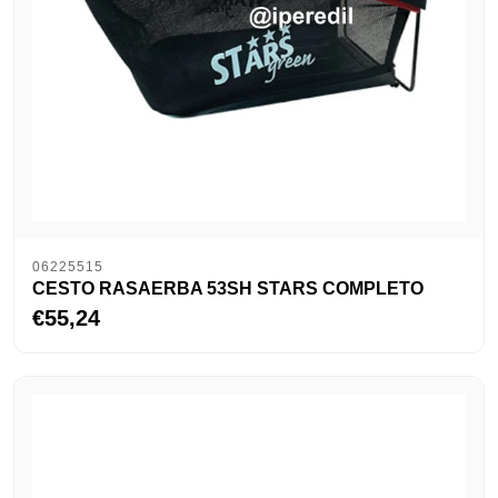
06225515
CESTO RASAERBA 53SH STARS COMPLETO
€55,24