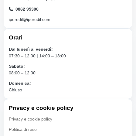
0862 95300
iperedil@iperedil.com
Orari
Dal lunedì al venerdì:
07:30 – 12:00 | 14:00 – 18:00
Sabato:
08:00 – 12:00
Domenica:
Chiuso
Privacy e cookie policy
Privacy e cookie policy
Politica di reso