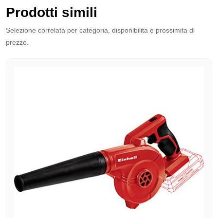
Prodotti simili
Selezione correlata per categoria, disponibilita e prossimita di
prezzo.