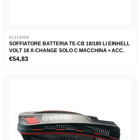
01210056
SOFFIATORE BATTERIA TE-CB 18/180 LI EINHELL
VOLT 18 X-CHANGE SOLO C MACCHINA + ACC.
€54,83