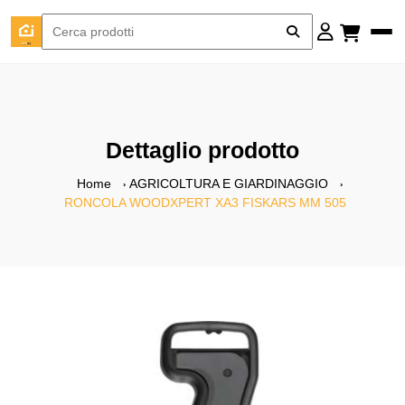
Dettaglio prodotto
Home
AGRICOLTURA E GIARDINAGGIO
RONCOLA WOODXPERT XA3 FISKARS MM 505