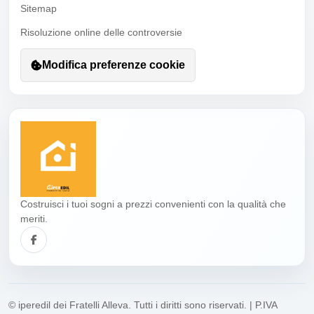
Sitemap
Risoluzione online delle controversie
Modifica preferenze cookie
Costruisci i tuoi sogni a prezzi convenienti con la qualità che
meriti.
© iperedil dei Fratelli Alleva. Tutti i diritti sono riservati. | P.IVA