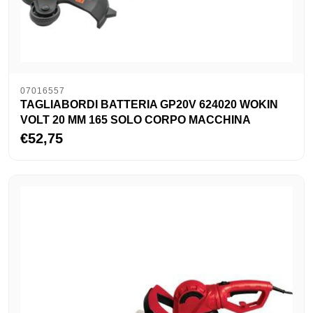
07016557
TAGLIABORDI BATTERIA GP20V 624020 WOKIN
VOLT 20 MM 165 SOLO CORPO MACCHINA
€52,75