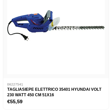
06227541
TAGLIASIEPE ELETTRICO 35401 HYUNDAI VOLT
230 WATT 450 CM 51X16
€55,59