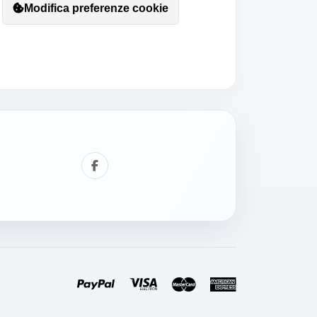
Modifica preferenze cookie