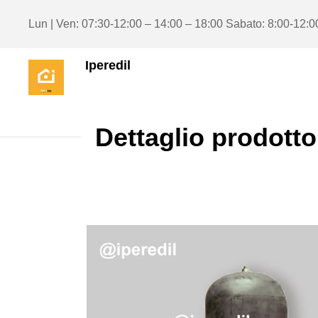
Lun | Ven: 07:30-12:00 – 14:00 – 18:00 Sabato: 8:00-12:0
Iperedil
Dettaglio prodotto