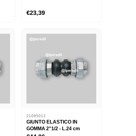
€23,39
21095012
GIUNTO ELASTICO IN
GOMMA 2"1/2 - L.24 cm