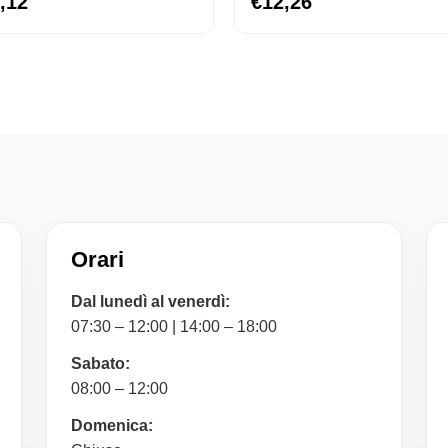
,12
€12,26
Orari
Dal lunedì al venerdì:
07:30 – 12:00 | 14:00 – 18:00
Sabato:
08:00 – 12:00
Domenica: