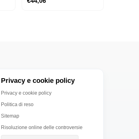
€44,06
Privacy e cookie policy
Privacy e cookie policy
Politica di reso
Sitemap
Risoluzione online delle controversie