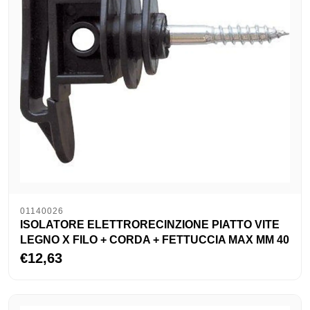
01140026
ISOLATORE ELETTRORECINZIONE PIATTO VITE
LEGNO X FILO + CORDA + FETTUCCIA MAX MM 40
€12,63