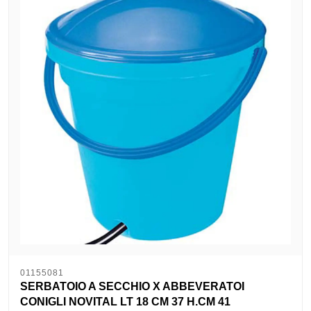
01155081
SERBATOIO A SECCHIO X ABBEVERATOI
CONIGLI NOVITAL LT 18 CM 37 H.CM 41