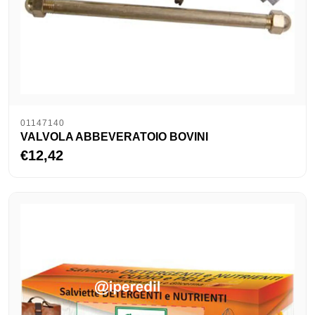
01147140
VALVOLA ABBEVERATOIO BOVINI
€12,42