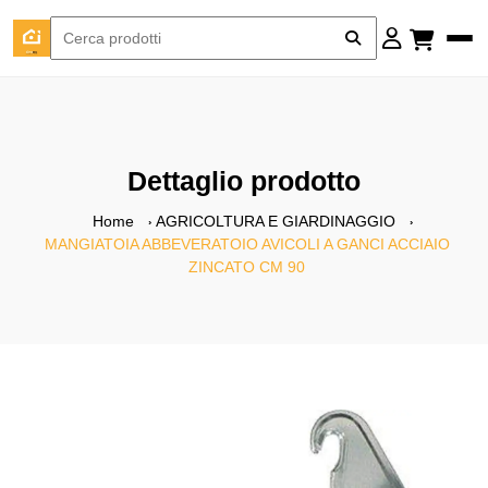
Dettaglio prodotto
Home
AGRICOLTURA E GIARDINAGGIO
MANGIATOIA ABBEVERATOIO AVICOLI A GANCI ACCIAIO
ZINCATO CM 90