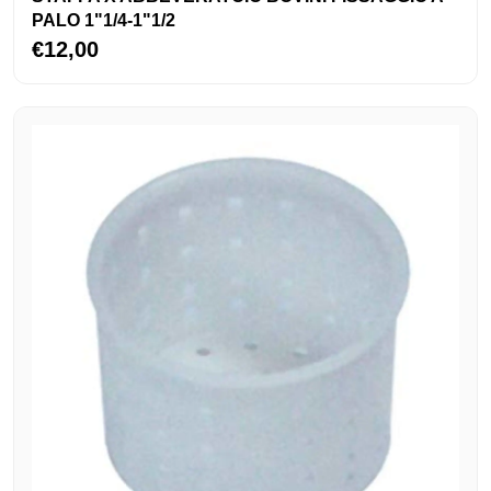
PALO 1"1/4-1"1/2
€12,00