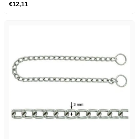
€12,11