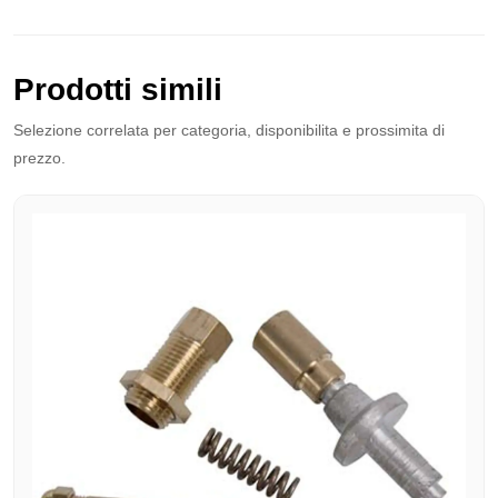
Prodotti simili
Selezione correlata per categoria, disponibilita e prossimita di
prezzo.