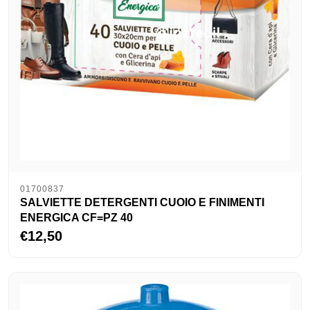
01700837
SALVIETTE DETERGENTI CUOIO E FINIMENTI
ENERGICA CF=PZ 40
€12,50