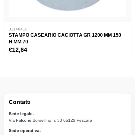
01140416
STAMPO CASEARIO CACIOTTA GR 1200 MM 150
H.MM 70
€12,64
Contatti
Sede legale:
Via Falcone Borsellino n. 30 65129 Pescara
Sede operativa: