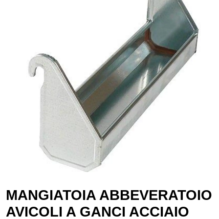
MANGIATOIA ABBEVERATOIO
AVICOLI A GANCI ACCIAIO