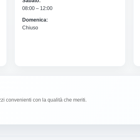
Sabato:
08:00 – 12:00
Domenica:
Chiuso
zzi convenienti con la qualità che meriti.