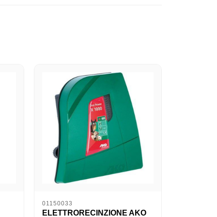
01150033
ELETTRORECINZIONE AKO