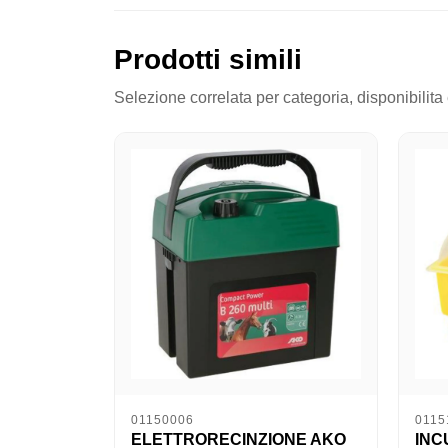
Prodotti simili
Selezione correlata per categoria, disponibilita
01150006
0115
ELETTRORECINZIONE AKO
INC