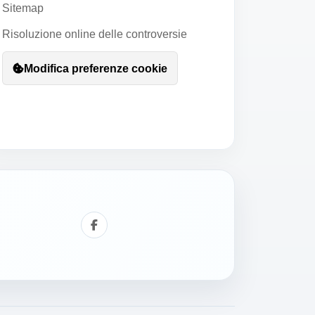
Sitemap
Risoluzione online delle controversie
Modifica preferenze cookie