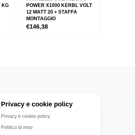
 KG
POWER X1000 KERBL VOLT
12 WATT 20 + STAFFA
MONTAGGIO
€146,38
Privacy e cookie policy
Privacy e cookie policy
Politica di reso