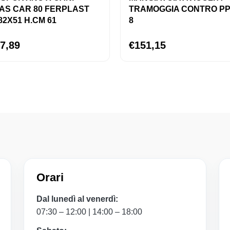
AS CAR 80 FERPLAST
TRAMOGGIA CONTRO PP
82X51 H.CM 61
8
7,89
€151,15
Orari
Dal lunedì al venerdì:
07:30 – 12:00 | 14:00 – 18:00