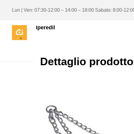
Lun | Ven: 07:30-12:00 – 14:00 – 18:00 Sabato: 8:00-12:0
Iperedil
Dettaglio prodotto