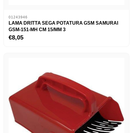
01243946
LAMA DRITTA SEGA POTATURA GSM SAMURAI
GSM-151-MH CM 15/MM 3
€8,05