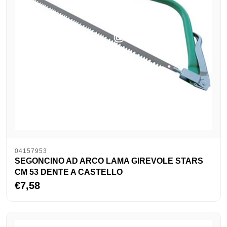
04157953
SEGONCINO AD ARCO LAMA GIREVOLE STARS
CM 53 DENTE A CASTELLO
€7,58