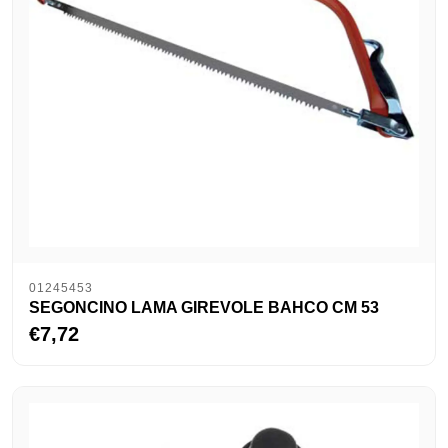
01245453
SEGONCINO LAMA GIREVOLE BAHCO CM 53
€7,72