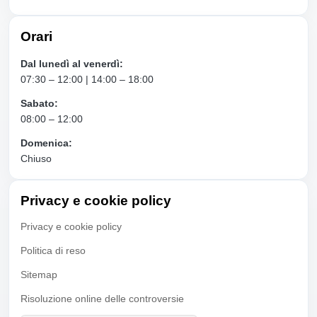
Orari
Dal lunedì al venerdì:
07:30 – 12:00 | 14:00 – 18:00
Sabato:
08:00 – 12:00
Domenica:
Chiuso
Privacy e cookie policy
Privacy e cookie policy
Politica di reso
Sitemap
Risoluzione online delle controversie