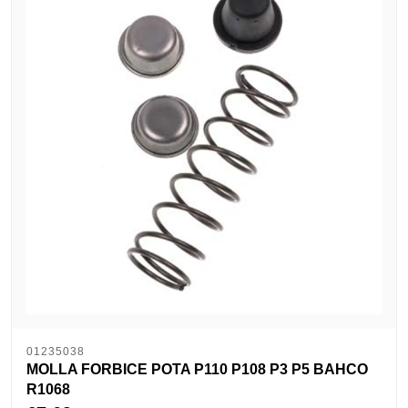
01235038
MOLLA FORBICE POTA P110 P108 P3 P5 BAHCO
R1068