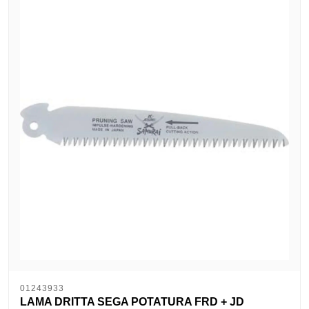
01243933
LAMA DRITTA SEGA POTATURA FRD + JD