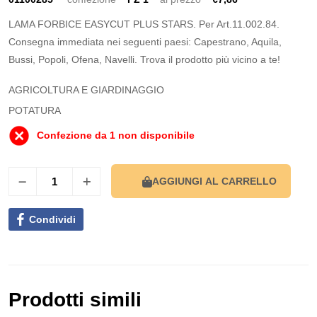
LAMA FORBICE EASYCUT PLUS STARS. Per Art.11.002.84.
Consegna immediata nei seguenti paesi: Capestrano, Aquila,
Bussi, Popoli, Ofena, Navelli. Trova il prodotto più vicino a te!
AGRICOLTURA E GIARDINAGGIO
POTATURA
Confezione da 1 non disponibile
AGGIUNGI AL CARRELLO
Condividi
Prodotti simili