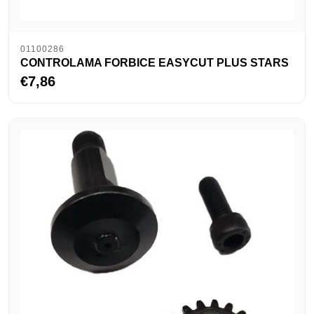
01100286
CONTROLAMA FORBICE EASYCUT PLUS STARS
€7,86