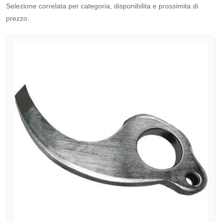
Selezione correlata per categoria, disponibilita e prossimita di
prezzo.