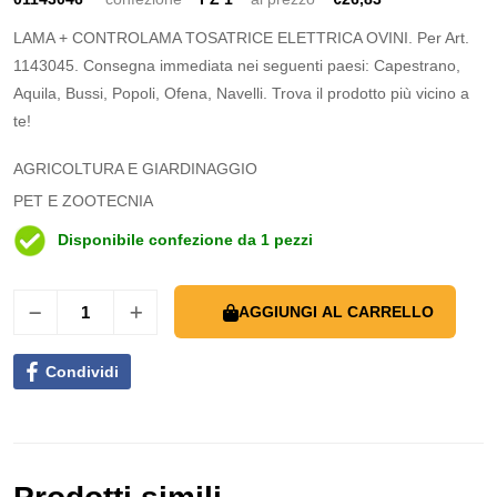
LAMA + CONTROLAMA TOSATRICE ELETTRICA OVINI. Per Art.
1143045. Consegna immediata nei seguenti paesi: Capestrano,
Aquila, Bussi, Popoli, Ofena, Navelli. Trova il prodotto più vicino a
te!
AGRICOLTURA E GIARDINAGGIO
PET E ZOOTECNIA
Disponibile confezione da 1 pezzi
AGGIUNGI AL CARRELLO
Condividi