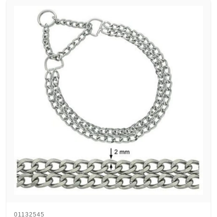
01132545