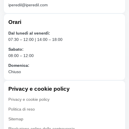
iperedil@iperedil.com
Orari
Dal lunedì al venerdì:
07:30 – 12:00 | 14:00 – 18:00
Sabato:
08:00 – 12:00
Domenica:
Chiuso
Privacy e cookie policy
Privacy e cookie policy
Politica di reso
Sitemap
Risoluzione online delle controversie