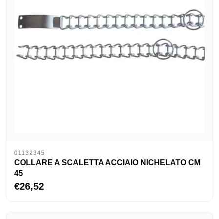
01132345
COLLARE A SCALETTA ACCIAIO NICHELATO CM
45
€26,52