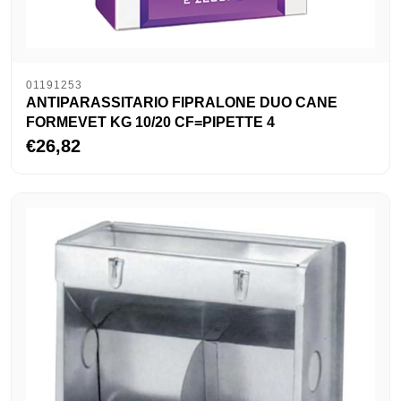
01191253
ANTIPARASSITARIO FIPRALONE DUO CANE
FORMEVET KG 10/20 CF=PIPETTE 4
€26,82