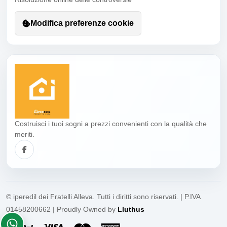
Modifica preferenze cookie
Costruisci i tuoi sogni a prezzi convenienti con la qualità che
meriti.
© iperedil dei Fratelli Alleva. Tutti i diritti sono riservati. | P.IVA
01458200662 | Proudly Owned by
Lluthus