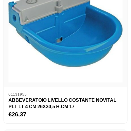
01131955
ABBEVERATOIO LIVELLO COSTANTE NOVITAL
PLT LT 4 CM 26X30,5 H.CM 17
€26,37