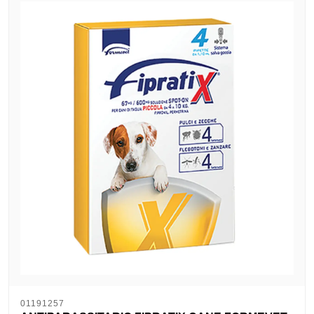
01191257