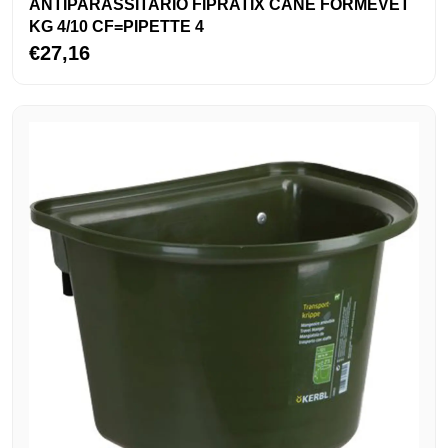
ANTIPARASSITARIO FIPRATIX CANE FORMEVET
KG 4/10 CF=PIPETTE 4
€27,16