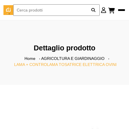
Dettaglio prodotto
Home
AGRICOLTURA E GIARDINAGGIO
LAMA + CONTROLAMA TOSATRICE ELETTRICA OVINI