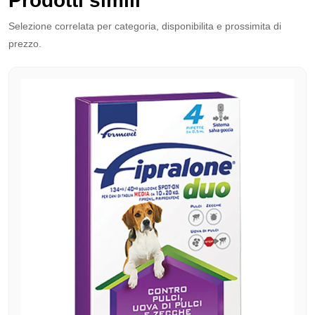
Prodotti simili
Selezione correlata per categoria, disponibilita e prossimita di
prezzo.