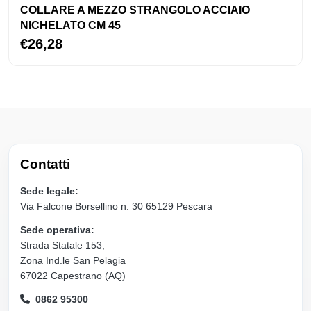
COLLARE A MEZZO STRANGOLO ACCIAIO
NICHELATO CM 45
€26,28
Contatti
Sede legale:
Via Falcone Borsellino n. 30 65129 Pescara
Sede operativa:
Strada Statale 153,
Zona Ind.le San Pelagia
67022 Capestrano (AQ)
0862 95300