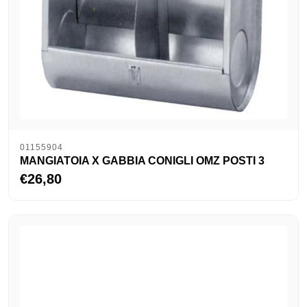
01155904
MANGIATOIA X GABBIA CONIGLI OMZ POSTI 3
€26,80