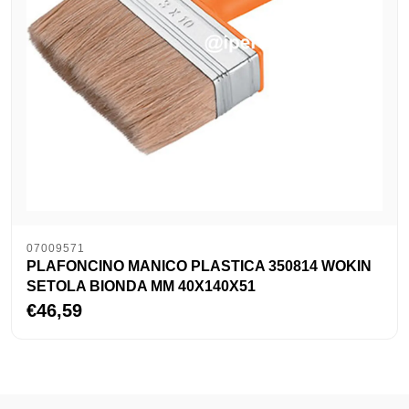
07009571
PLAFONCINO MANICO PLASTICA 350814 WOKIN
SETOLA BIONDA MM 40X140X51
€46,59