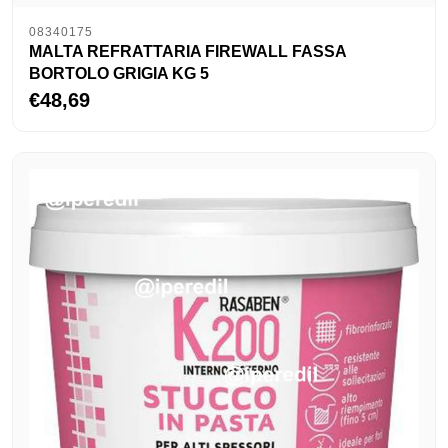
08340175
MALTA REFRATTARIA FIREWALL FASSA
BORTOLO GRIGIA KG 5
€48,69