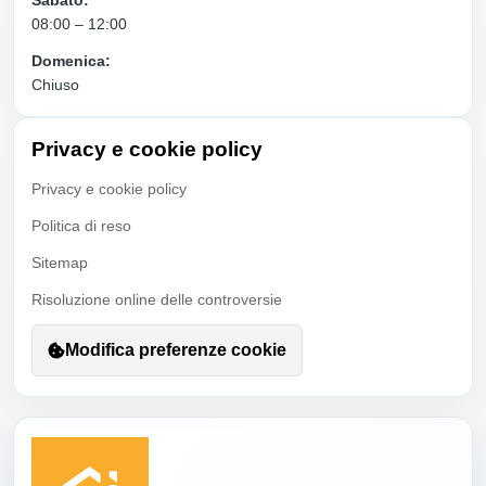
08:00 – 12:00
Domenica:
Chiuso
Privacy e cookie policy
Privacy e cookie policy
Politica di reso
Sitemap
Risoluzione online delle controversie
Modifica preferenze cookie