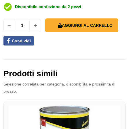
Disponibile confezione da 2 pezzi
AGGIUNGI AL CARRELLO
Condividi
Prodotti simili
Selezione correlata per categoria, disponibilita e prossimita di
prezzo.