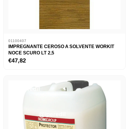
01100407
IMPREGNANTE CEROSO A SOLVENTE WORKIT
NOCE SCURO LT 2,5
€47,82