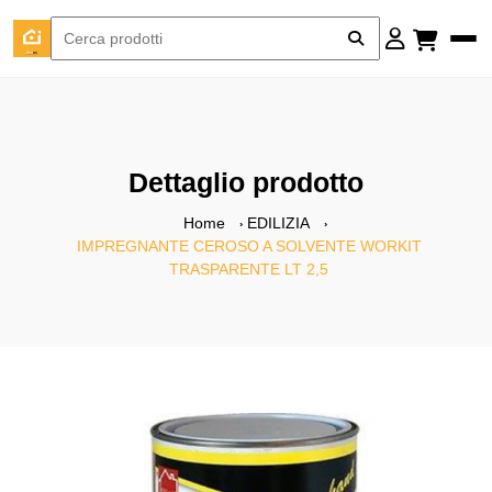
Dettaglio prodotto
Home
EDILIZIA
IMPREGNANTE CEROSO A SOLVENTE WORKIT
TRASPARENTE LT 2,5