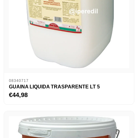
08340717
GUAINA LIQUIDA TRASPARENTE LT 5
€44,98