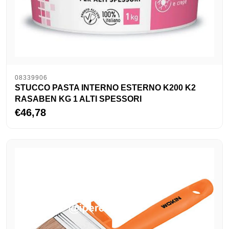
08339906
STUCCO PASTA INTERNO ESTERNO K200 K2
RASABEN KG 1 ALTI SPESSORI
€46,78