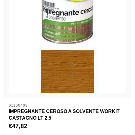
01100408
IMPREGNANTE CEROSO A SOLVENTE WORKIT
CASTAGNO LT 2,5
€47,82