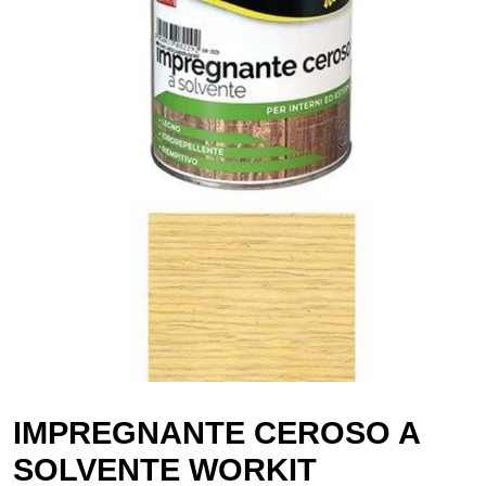
IMPREGNANTE CEROSO A
SOLVENTE WORKIT