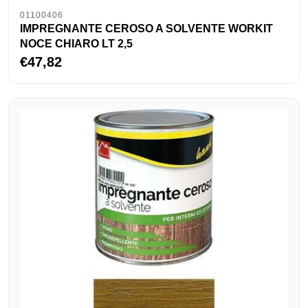
01100406
IMPREGNANTE CEROSO A SOLVENTE WORKIT
NOCE CHIARO LT 2,5
€47,82