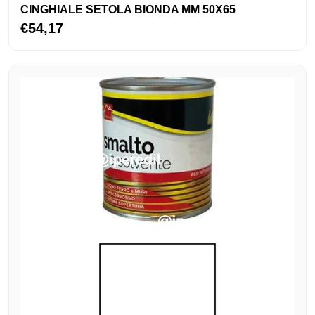
CINGHIALE SETOLA BIONDA MM 50X65
€54,17