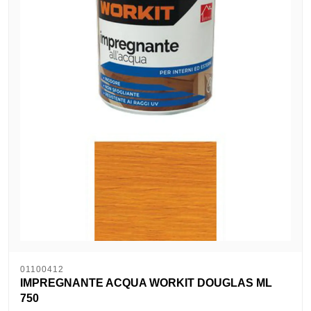
01100412
IMPREGNANTE ACQUA WORKIT DOUGLAS ML
750