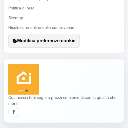
Politica di reso
Sitemap
Risoluzione online delle controversie
Modifica preferenze cookie
Costruisci i tuoi sogni a prezzi convenienti con la qualità che
meriti.