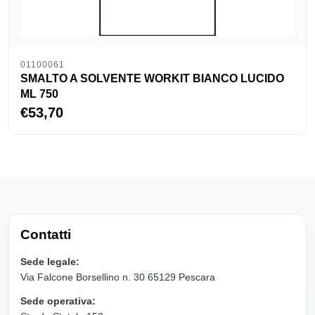
01100061
SMALTO A SOLVENTE WORKIT BIANCO LUCIDO
ML 750
€53,70
Contatti
Sede legale:
Via Falcone Borsellino n. 30 65129 Pescara
Sede operativa: