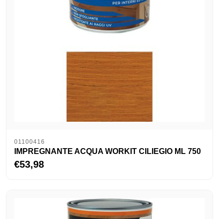
01100416
IMPREGNANTE ACQUA WORKIT CILIEGIO ML 750
€53,98