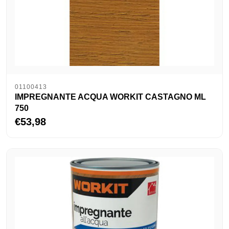
01100413
IMPREGNANTE ACQUA WORKIT CASTAGNO ML
750
€53,98