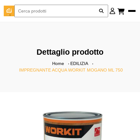
Dettaglio prodotto
Home
EDILIZIA
IMPREGNANTE ACQUA WORKIT MOGANO ML 750