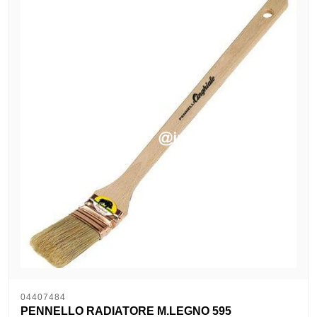
04407484
PENNELLO RADIATORE M.LEGNO 595