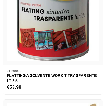
01100098
FLATTING A SOLVENTE WORKIT TRASPARENTE
LT 2,5
€53,98