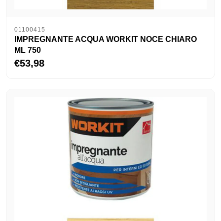
01100415
IMPREGNANTE ACQUA WORKIT NOCE CHIARO
ML 750
€53,98