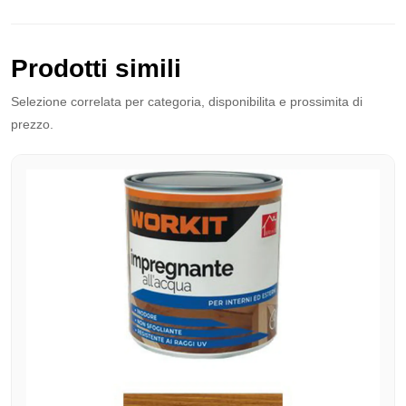
Prodotti simili
Selezione correlata per categoria, disponibilita e prossimita di
prezzo.