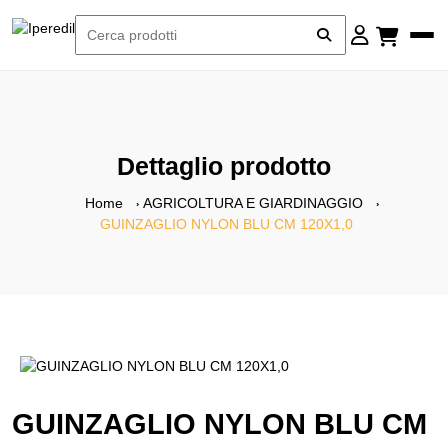
Dettaglio prodotto
Home
AGRICOLTURA E GIARDINAGGIO
GUINZAGLIO NYLON BLU CM 120X1,0
GUINZAGLIO NYLON BLU CM