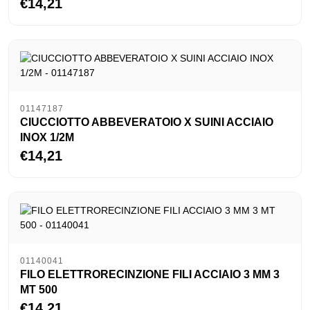
€14,21
01147187
CIUCCIOTTO ABBEVERATOIO X SUINI ACCIAIO
INOX 1/2M
€14,21
01140041
FILO ELETTRORECINZIONE FILI ACCIAIO 3 MM 3
MT 500
€14,21