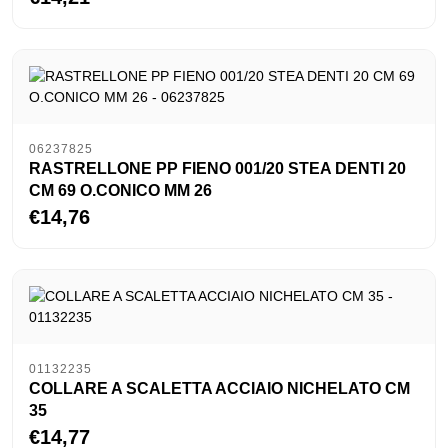
06237825
RASTRELLONE PP FIENO 001/20 STEA DENTI 20
CM 69 O.CONICO MM 26
€14,76
01132235
COLLARE A SCALETTA ACCIAIO NICHELATO CM
35
€14,77