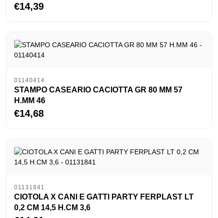
€14,39
01140414
STAMPO CASEARIO CACIOTTA GR 80 MM 57
H.MM 46
€14,68
01131841
CIOTOLA X CANI E GATTI PARTY FERPLAST LT
0,2 CM 14,5 H.CM 3,6