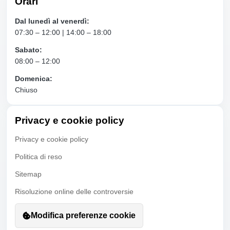
Orari
Dal lunedì al venerdì:
07:30 – 12:00 | 14:00 – 18:00
Sabato:
08:00 – 12:00
Domenica:
Chiuso
Privacy e cookie policy
Privacy e cookie policy
Politica di reso
Sitemap
Risoluzione online delle controversie
Modifica preferenze cookie