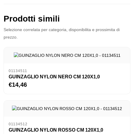
Prodotti simili
Selezione correlata per categoria, disponibilita e prossimita di
prezzo.
01134511
GUINZAGLIO NYLON NERO CM 120X1,0
€14,46
01134512
GUINZAGLIO NYLON ROSSO CM 120X1,0