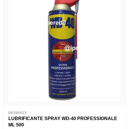
08390423
LUBRIFICANTE SPRAY WD-40 PROFESSIONALE
ML 500