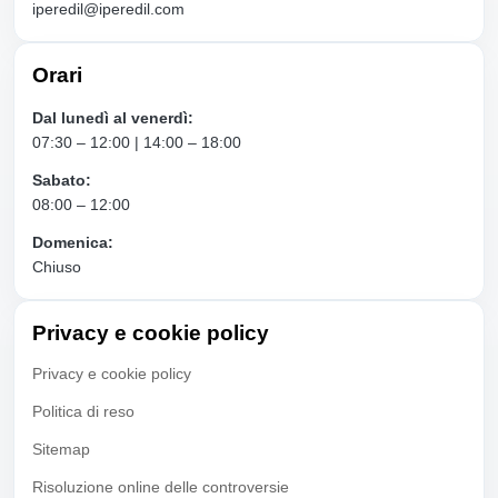
iperedil@iperedil.com
Orari
Dal lunedì al venerdì:
07:30 – 12:00 | 14:00 – 18:00
Sabato:
08:00 – 12:00
Domenica:
Chiuso
Privacy e cookie policy
Privacy e cookie policy
Politica di reso
Sitemap
Risoluzione online delle controversie