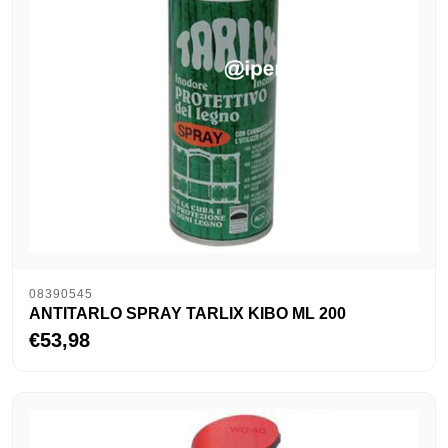
08390545
ANTITARLO SPRAY TARLIX KIBO ML 200
€53,98