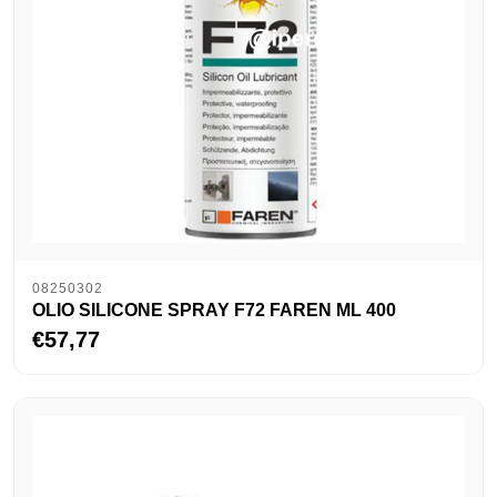
08250302
OLIO SILICONE SPRAY F72 FAREN ML 400
€57,77