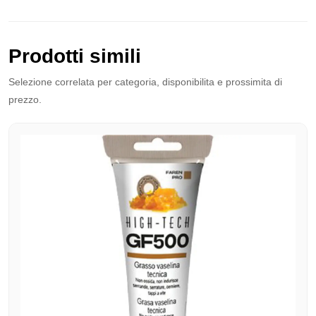
Prodotti simili
Selezione correlata per categoria, disponibilita e prossimita di
prezzo.