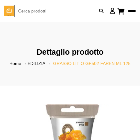
Dettaglio prodotto
Home
EDILIZIA
GRASSO LITIO GF502 FAREN ML 125