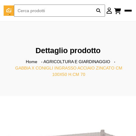
Dettaglio prodotto
Home
AGRICOLTURA E GIARDINAGGIO
GABBIA X CONIGLI INGRASSO ACCIAIO ZINCATO CM
100X50 H.CM 70