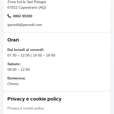
Zona Ind.le San Pelagia
67022 Capestrano (AQ)
0862 95300
iperedil@iperedil.com
Orari
Dal lunedì al venerdì:
07:30 – 12:00 | 14:00 – 18:00
Sabato:
08:00 – 12:00
Domenica:
Chiuso
Privacy e cookie policy
Privacy e cookie policy