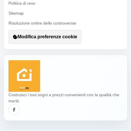
Politica di reso
Sitemap
Risoluzione online delle controversie
Modifica preferenze cookie
Costruisci i tuoi sogni a prezzi convenienti con la qualità che
meriti.