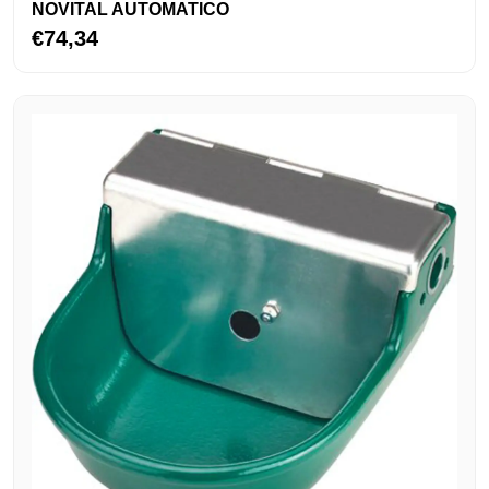
NOVITAL AUTOMATICO
€74,34