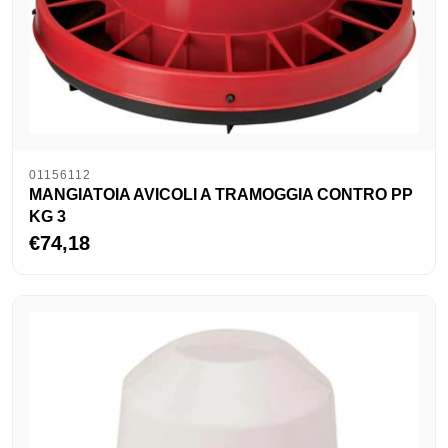
01156112
MANGIATOIA AVICOLI A TRAMOGGIA CONTRO PP
KG 3
€74,18