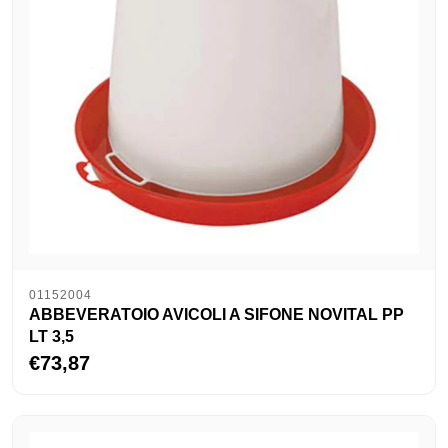
01152004
ABBEVERATOIO AVICOLI A SIFONE NOVITAL PP
LT 3,5
€73,87