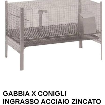
GABBIA X CONIGLI
INGRASSO ACCIAIO ZINCATO