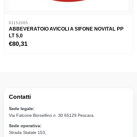
01152005
ABBEVERATOIO AVICOLI A SIFONE NOVITAL PP
LT 5,0
€80,31
Contatti
Sede legale:
Via Falcone Borsellino n. 30 65129 Pescara
Sede operativa:
Strada Statale 153,