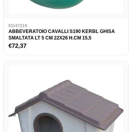
01147216
ABBEVERATOIO CAVALLI S190 KERBL GHISA
SMALTATA LT 5 CM 22X26 H.CM 15,5
€72,37