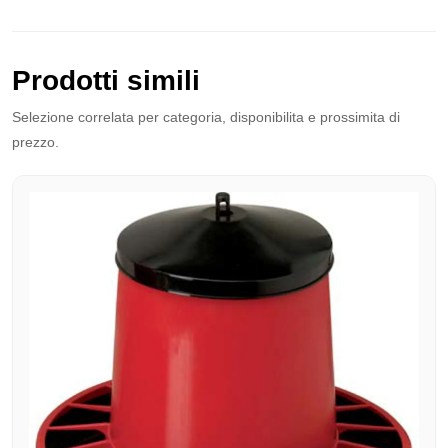
Prodotti simili
Selezione correlata per categoria, disponibilita e prossimita di
prezzo.