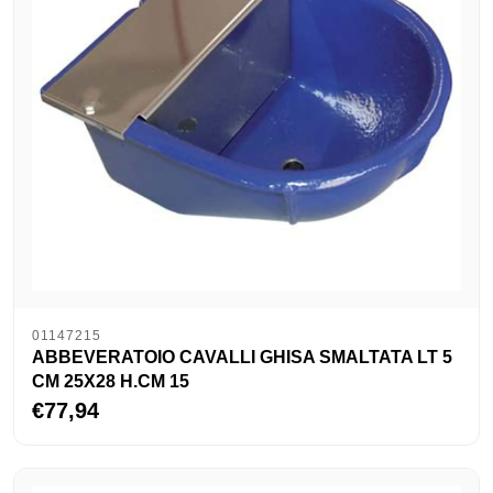
01147215
ABBEVERATOIO CAVALLI GHISA SMALTATA LT 5
CM 25X28 H.CM 15
€77,94