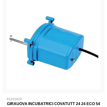
01151023
GIRAUOVA INCUBATRICI COVATUTT 24 24 ECO 54