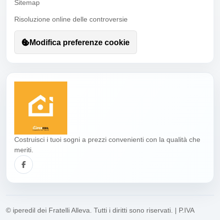
Sitemap
Risoluzione online delle controversie
Modifica preferenze cookie
Costruisci i tuoi sogni a prezzi convenienti con la qualità che
meriti.
© iperedil dei Fratelli Alleva. Tutti i diritti sono riservati. | P.IVA