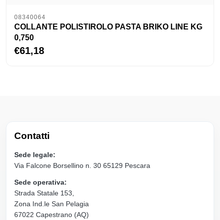
08340064
COLLANTE POLISTIROLO PASTA BRIKO LINE KG
0,750
€61,18
Contatti
Sede legale:
Via Falcone Borsellino n. 30 65129 Pescara
Sede operativa:
Strada Statale 153,
Zona Ind.le San Pelagia
67022 Capestrano (AQ)