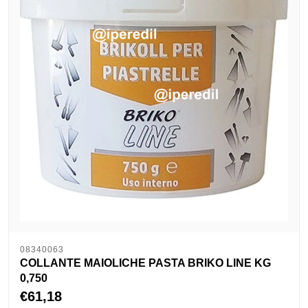
08340063
COLLANTE MAIOLICHE PASTA BRIKO LINE KG
0,750
€61,18