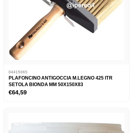
04415065
PLAFONCINO ANTIGOCCIA M.LEGNO 425 ITR
SETOLA BIONDA MM 50X150X83
€64,59