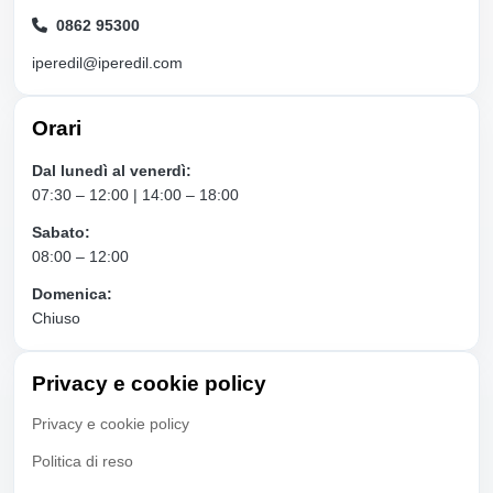
0862 95300
iperedil@iperedil.com
Orari
Dal lunedì al venerdì:
07:30 – 12:00 | 14:00 – 18:00
Sabato:
08:00 – 12:00
Domenica:
Chiuso
Privacy e cookie policy
Privacy e cookie policy
Politica di reso