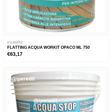
01140052
FLATTING ACQUA WORKIT OPACO ML 750
€63,17