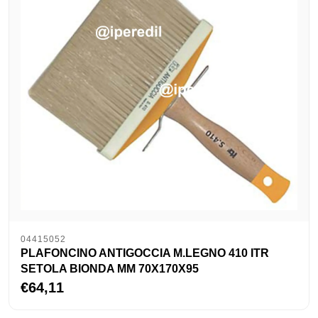
04415052
PLAFONCINO ANTIGOCCIA M.LEGNO 410 ITR
SETOLA BIONDA MM 70X170X95
€64,11