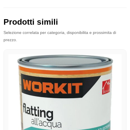
Prodotti simili
Selezione correlata per categoria, disponibilita e prossimita di
prezzo.