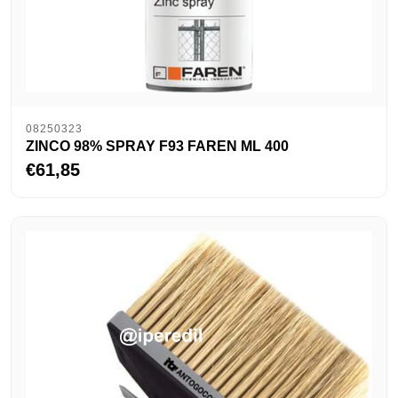
08250323
ZINCO 98% SPRAY F93 FAREN ML 400
€61,85