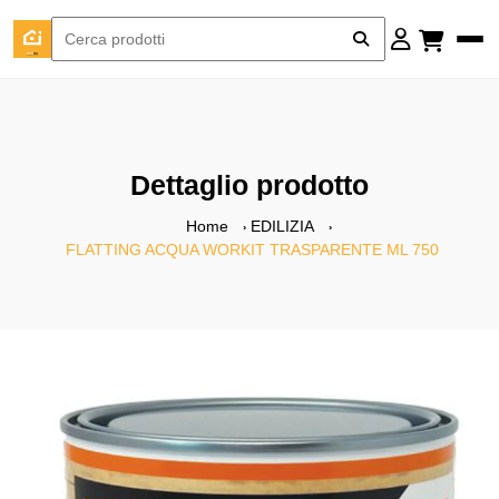
Dettaglio prodotto
Home
EDILIZIA
FLATTING ACQUA WORKIT TRASPARENTE ML 750