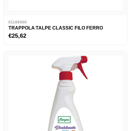
01166900
TRAPPOLA TALPE CLASSIC FILO FERRO
€25,62