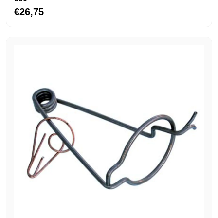
€26,75