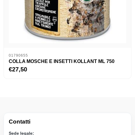
01790655
COLLA MOSCHE E INSETTI KOLLANT ML 750
€27,50
Contatti
Sede legale: