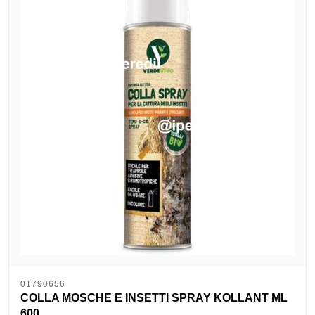
01790656
COLLA MOSCHE E INSETTI SPRAY KOLLANT ML
600