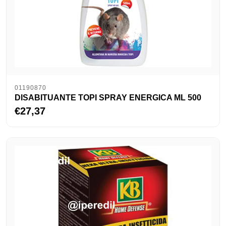
01190870
DISABITUANTE TOPI SPRAY ENERGICA ML 500
€27,37