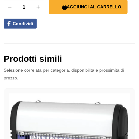
AGGIUNGI AL CARRELLO
Condividi
Prodotti simili
Selezione correlata per categoria, disponibilita e prossimita di
prezzo.