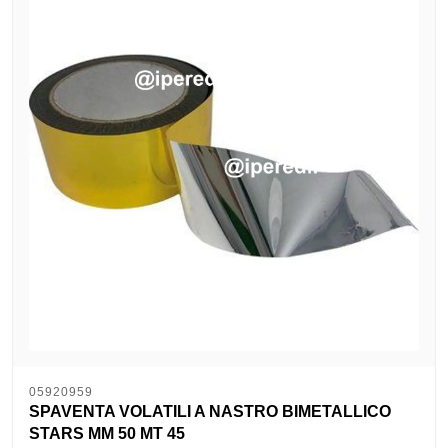
05920959
SPAVENTA VOLATILI A NASTRO BIMETALLICO
STARS MM 50 MT 45