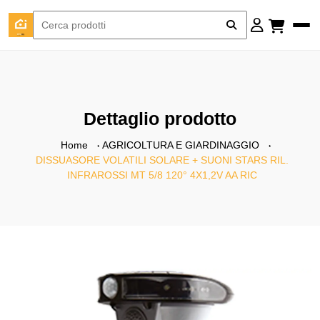
Dettaglio prodotto
Home
AGRICOLTURA E GIARDINAGGIO
DISSUASORE VOLATILI SOLARE + SUONI STARS RIL.
INFRAROSSI MT 5/8 120° 4X1,2V AA RIC