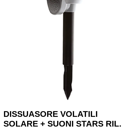
DISSUASORE VOLATILI
SOLARE + SUONI STARS RIL.