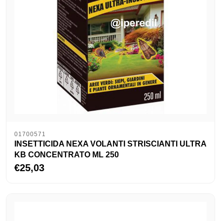
01700571
INSETTICIDA NEXA VOLANTI STRISCIANTI ULTRA
KB CONCENTRATO ML 250
€25,03