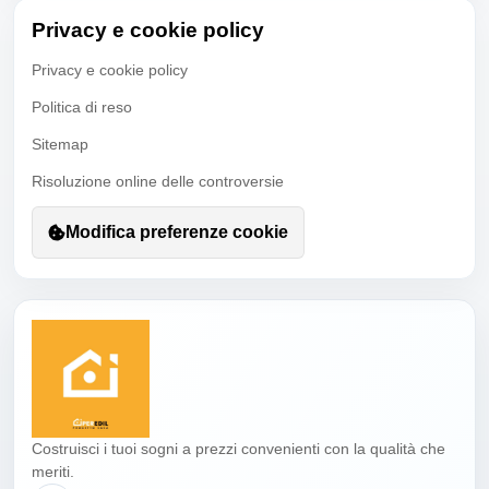
Privacy e cookie policy
Privacy e cookie policy
Politica di reso
Sitemap
Risoluzione online delle controversie
Modifica preferenze cookie
Costruisci i tuoi sogni a prezzi convenienti con la qualità che
meriti.