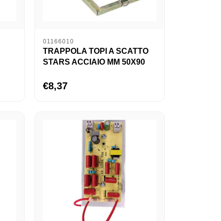
01166010
TRAPPOLA TOPI A SCATTO
STARS ACCIAIO MM 50X90
€8,37