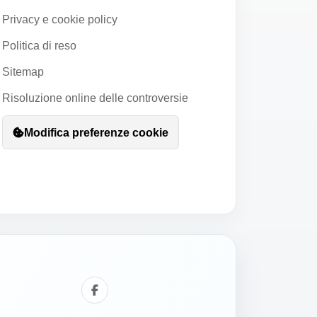
Privacy e cookie policy
Politica di reso
Sitemap
Risoluzione online delle controversie
Modifica preferenze cookie