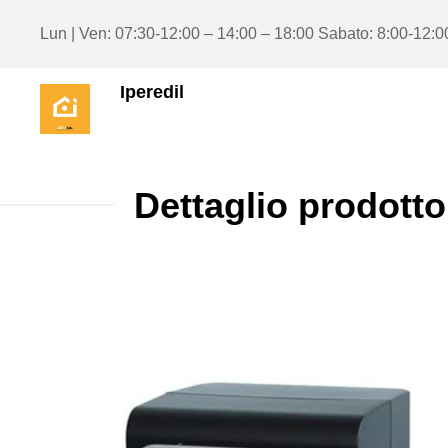
Lun | Ven: 07:30-12:00 – 14:00 – 18:00 Sabato: 8:00-12:0
Iperedil
Dettaglio prodotto