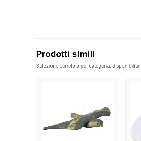
Prodotti simili
Selezione correlata per categoria, disponibilita