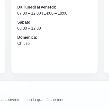
Dal lunedì al venerdì:
07:30 – 12:00 | 14:00 – 18:00
Sabato:
08:00 – 12:00
Domenica:
Chiuso
zzi convenienti con la qualità che meriti.