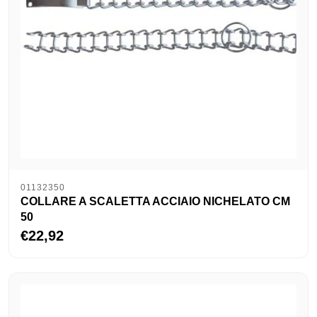
01132350
COLLARE A SCALETTA ACCIAIO NICHELATO CM
50
€22,92