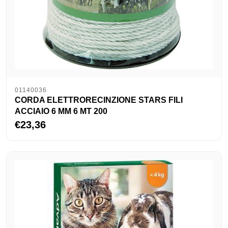
01140036
CORDA ELETTRORECINZIONE STARS FILI
ACCIAIO 6 MM 6 MT 200
€23,36