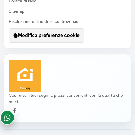
Politica di reso
Sitemap
Risoluzione online delle controversie
Modifica preferenze cookie
Costruisci i tuoi sogni a prezzi convenienti con la qualità che
meriti.