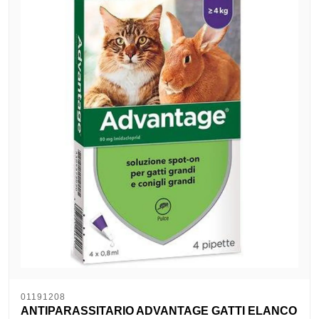
01191208
ANTIPARASSITARIO ADVANTAGE GATTI ELANCO