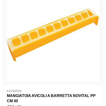
01156504
MANGIATOIA AVICOLI A BARRETTA NOVITAL PP
CM 40