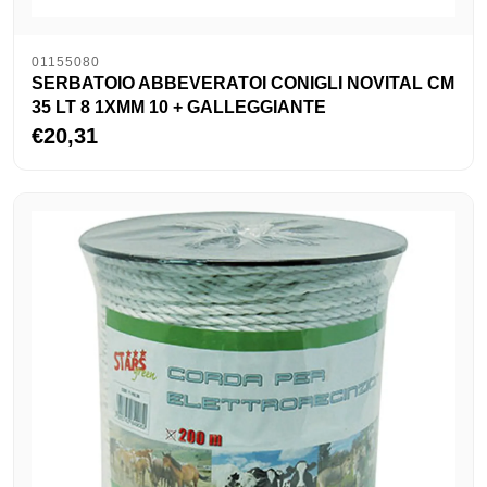
01155080
SERBATOIO ABBEVERATOI CONIGLI NOVITAL CM
35 LT 8 1XMM 10 + GALLEGGIANTE
€20,31