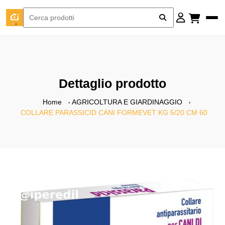
Dettaglio prodotto
Home
AGRICOLTURA E GIARDINAGGIO
COLLARE PARASSICID CANI FORMEVET KG 5/20 CM 60