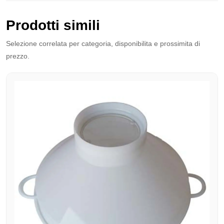
Prodotti simili
Selezione correlata per categoria, disponibilita e prossimita di
prezzo.