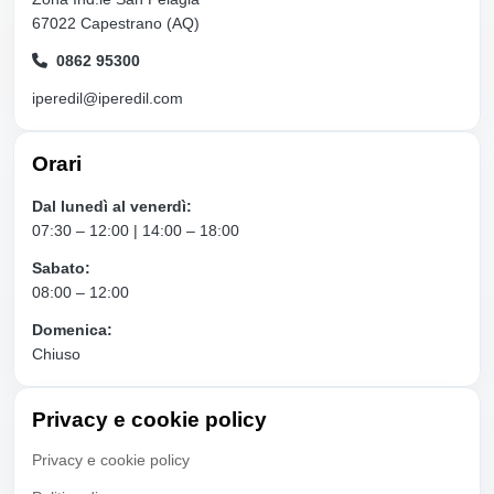
67022 Capestrano (AQ)
0862 95300
iperedil@iperedil.com
Orari
Dal lunedì al venerdì:
07:30 – 12:00 | 14:00 – 18:00
Sabato:
08:00 – 12:00
Domenica:
Chiuso
Privacy e cookie policy
Privacy e cookie policy