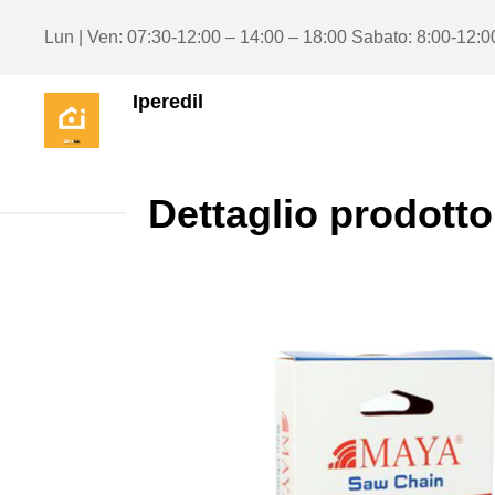
Lun | Ven: 07:30-12:00 – 14:00 – 18:00 Sabato: 8:00-12:0
Iperedil
Dettaglio prodotto