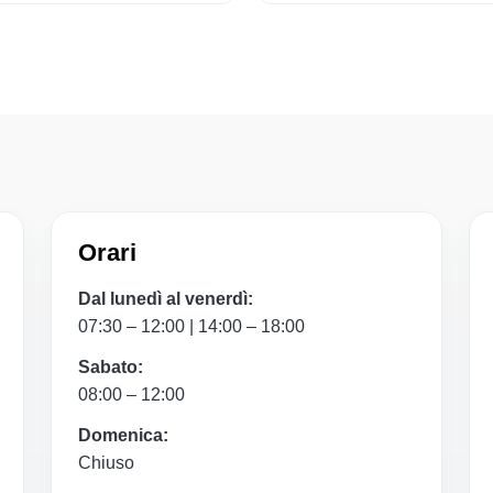
Orari
Dal lunedì al venerdì:
07:30 – 12:00 | 14:00 – 18:00
Sabato:
08:00 – 12:00
Domenica:
Chiuso