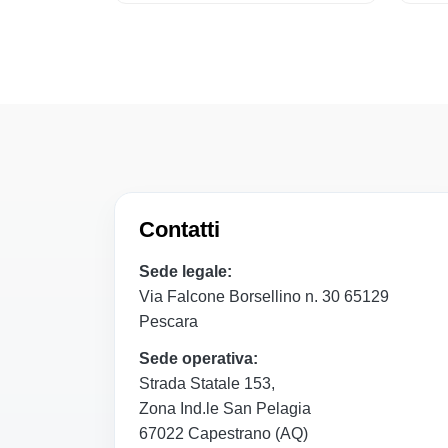
Contatti
Sede legale:
Via Falcone Borsellino n. 30 65129
Pescara
Sede operativa:
Strada Statale 153,
Zona Ind.le San Pelagia
67022 Capestrano (AQ)