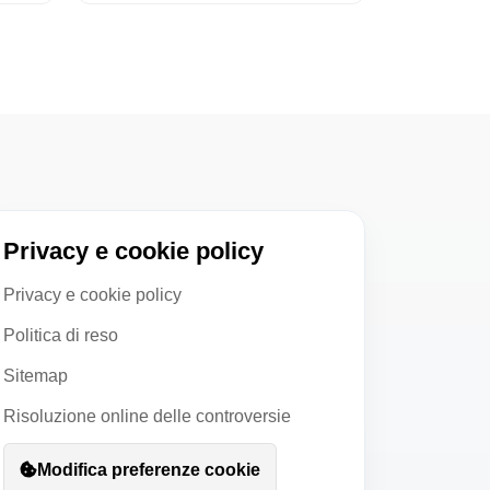
Privacy e cookie policy
Privacy e cookie policy
Politica di reso
Sitemap
Risoluzione online delle controversie
Modifica preferenze cookie