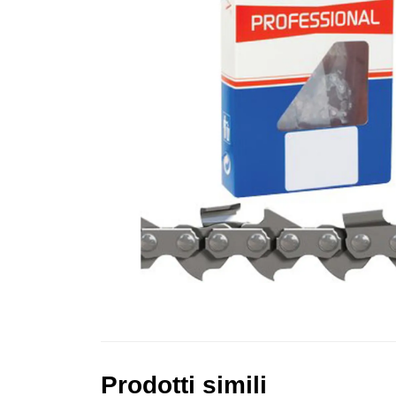
Prodotti simili