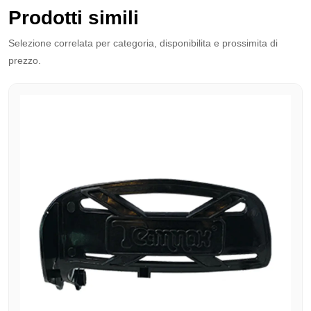
Prodotti simili
Selezione correlata per categoria, disponibilita e prossimita di
prezzo.