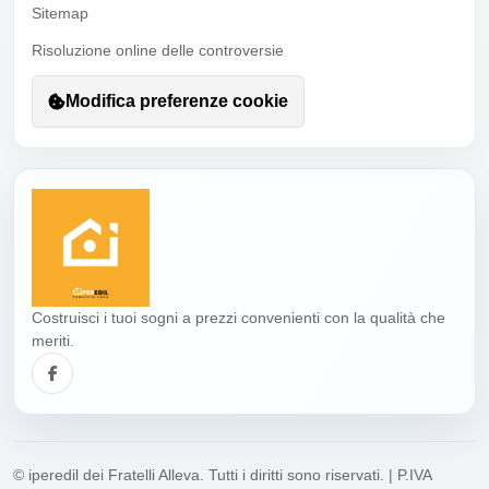
Sitemap
Risoluzione online delle controversie
Modifica preferenze cookie
Costruisci i tuoi sogni a prezzi convenienti con la qualità che
meriti.
© iperedil dei Fratelli Alleva. Tutti i diritti sono riservati. | P.IVA