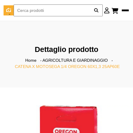
Dettaglio prodotto
Home
AGRICOLTURA E GIARDINAGGIO
CATENA X MOTOSEGA 1/4 OREGON 60X1,3 25AP60E