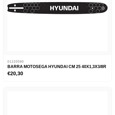
01220590
BARRA MOTOSEGA HYUNDAI CM 25 40X1,3X3/8R
€20,30