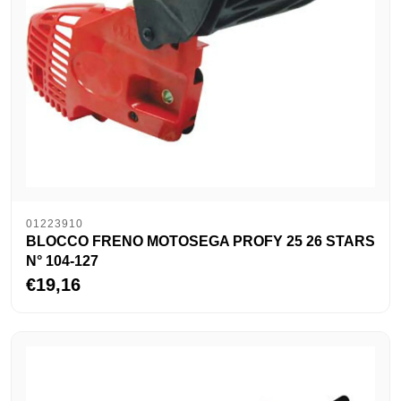
01223910
BLOCCO FRENO MOTOSEGA PROFY 25 26 STARS
N° 104-127
€19,16