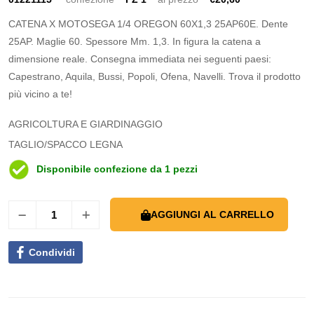
CATENA X MOTOSEGA 1/4 OREGON 60X1,3 25AP60E. Dente
25AP. Maglie 60. Spessore Mm. 1,3. In figura la catena a
dimensione reale. Consegna immediata nei seguenti paesi:
Capestrano, Aquila, Bussi, Popoli, Ofena, Navelli. Trova il prodotto
più vicino a te!
AGRICOLTURA E GIARDINAGGIO
TAGLIO/SPACCO LEGNA
Disponibile confezione da 1 pezzi
AGGIUNGI AL CARRELLO
Condividi