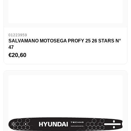
01223959
SALVAMANO MOTOSEGA PROFY 25 26 STARS N°
47
€20,60