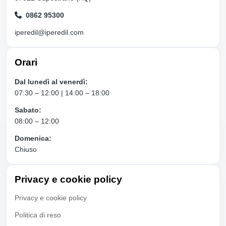
0862 95300
iperedil@iperedil.com
Orari
Dal lunedì al venerdì:
07:30 – 12:00 | 14:00 – 18:00
Sabato:
08:00 – 12:00
Domenica:
Chiuso
Privacy e cookie policy
Privacy e cookie policy
Politica di reso