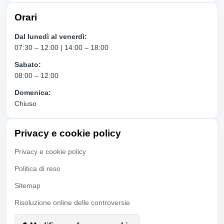
Orari
Dal lunedì al venerdì:
07:30 – 12:00 | 14:00 – 18:00
Sabato:
08:00 – 12:00
Domenica:
Chiuso
Privacy e cookie policy
Privacy e cookie policy
Politica di reso
Sitemap
Risoluzione online delle controversie