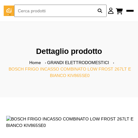
Dettaglio prodotto
Home
GRANDI ELETTRODOMESTICI
BOSCH FRIGO INCASSO COMBINATO LOW FROST 267LT E
BIANCO KIV865SE0