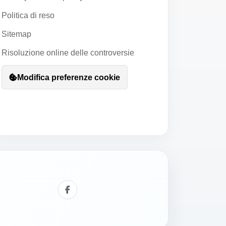
Politica di reso
Sitemap
Risoluzione online delle controversie
Modifica preferenze cookie