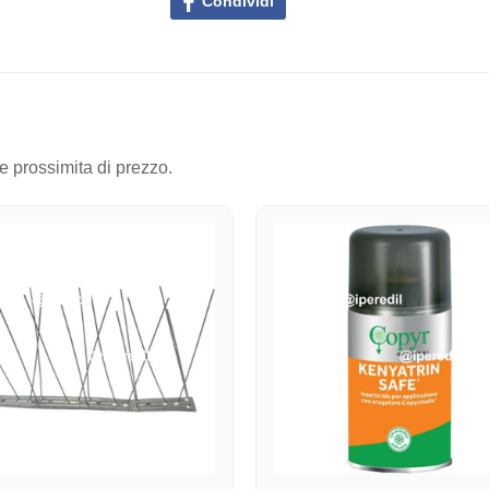
Condividi
 e prossimita di prezzo.