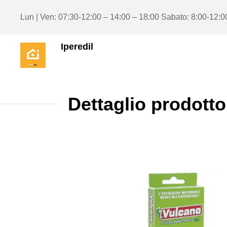
Lun | Ven: 07:30-12:00 – 14:00 – 18:00 Sabato: 8:00-12:0
Iperedil
Dettaglio prodotto