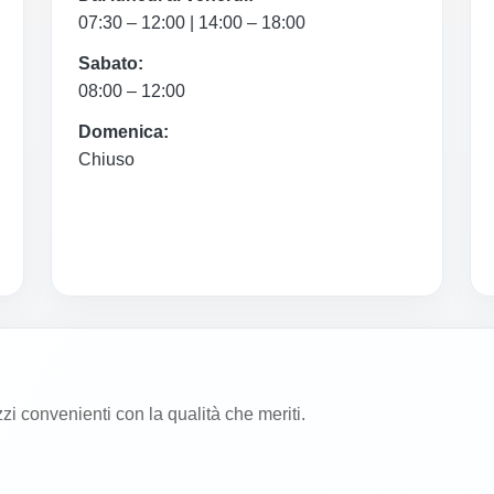
07:30 – 12:00 | 14:00 – 18:00
Sabato:
08:00 – 12:00
Domenica:
Chiuso
zzi convenienti con la qualità che meriti.