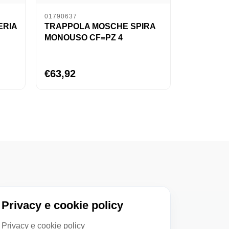
01790637
ERIA
TRAPPOLA MOSCHE SPIRA
MONOUSO CF=PZ 4
€63,92
Privacy e cookie policy
Privacy e cookie policy