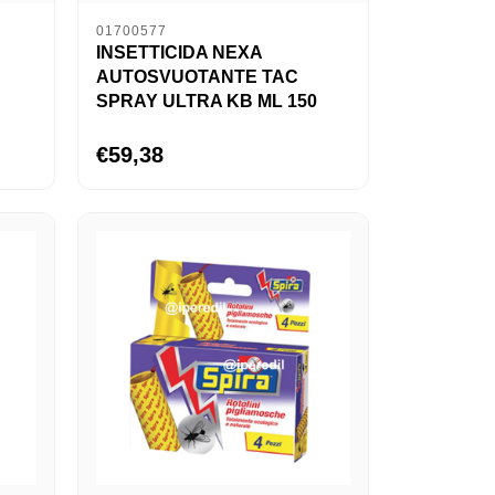
01700577
INSETTICIDA NEXA
AUTOSVUOTANTE TAC
SPRAY ULTRA KB ML 150
€59,38