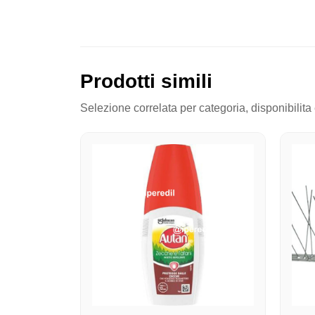
Prodotti simili
Selezione correlata per categoria, disponibilita