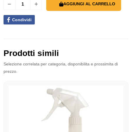
AGGIUNGI AL CARRELLO
Condividi
Prodotti simili
Selezione correlata per categoria, disponibilita e prossimita di
prezzo.