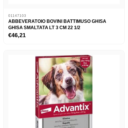
01147103
ABBEVERATOIO BOVINI BATTIMUSO GHISA
GHISA SMALTATA LT 3 CM 22 1/2
€46,21