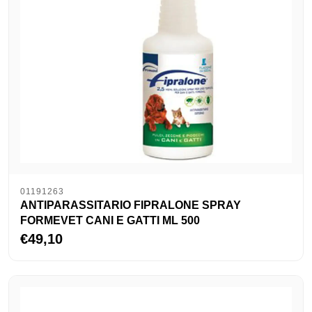
01191263
ANTIPARASSITARIO FIPRALONE SPRAY
FORMEVET CANI E GATTI ML 500
€49,10