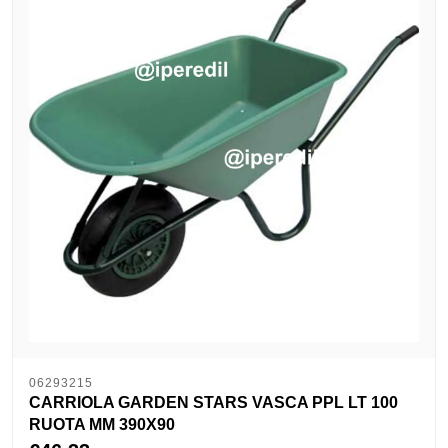
06293215
CARRIOLA GARDEN STARS VASCA PPL LT 100
RUOTA MM 390X90