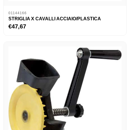
01144166
STRIGLIA X CAVALLI ACCIAIO/PLASTICA
€47,67