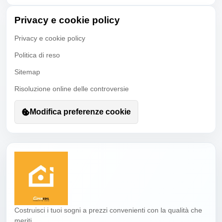
Privacy e cookie policy
Privacy e cookie policy
Politica di reso
Sitemap
Risoluzione online delle controversie
Modifica preferenze cookie
Costruisci i tuoi sogni a prezzi convenienti con la qualità che
meriti.