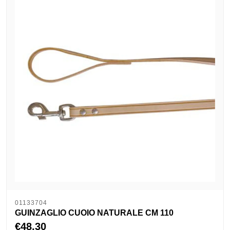
01133704
GUINZAGLIO CUOIO NATURALE CM 110
€48,30