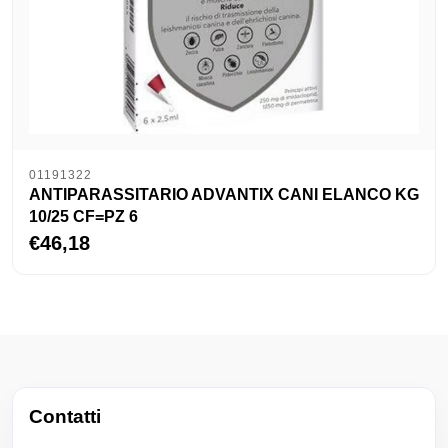
01191322
ANTIPARASSITARIO ADVANTIX CANI ELANCO KG
10/25 CF=PZ 6
€46,18
Contatti