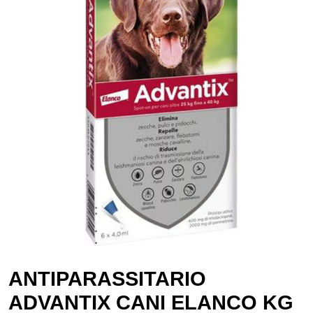
ANTIPARASSITARIO
ADVANTIX CANI ELANCO KG