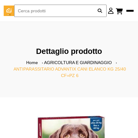
Dettaglio prodotto
Home
AGRICOLTURA E GIARDINAGGIO
ANTIPARASSITARIO ADVANTIX CANI ELANCO KG 25/40
CF=PZ 6