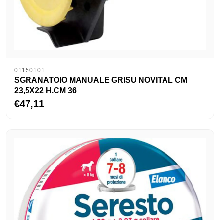
01150101
SGRANATOIO MANUALE GRISU NOVITAL CM
23,5X22 H.CM 36
€47,11