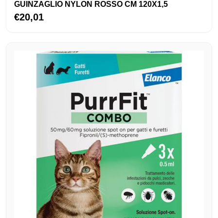
GUINZAGLIO NYLON ROSSO CM 120X1,5
€20,01