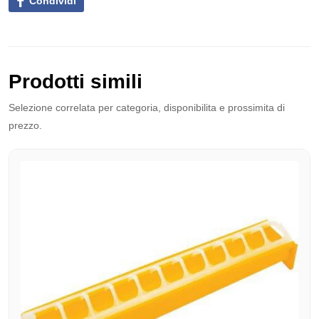
Condividi
Prodotti simili
Selezione correlata per categoria, disponibilita e prossimita di
prezzo.