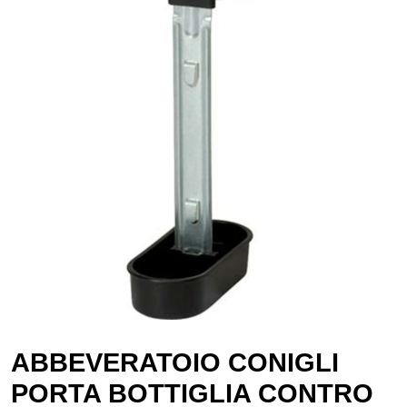
ABBEVERATOIO CONIGLI
PORTA BOTTIGLIA CONTRO