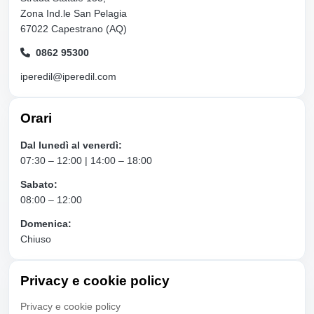
Zona Ind.le San Pelagia
67022 Capestrano (AQ)
0862 95300
iperedil@iperedil.com
Orari
Dal lunedì al venerdì:
07:30 – 12:00 | 14:00 – 18:00
Sabato:
08:00 – 12:00
Domenica:
Chiuso
Privacy e cookie policy
Privacy e cookie policy