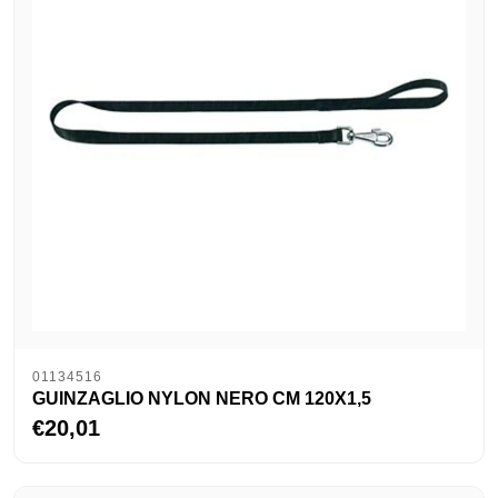
01134516
GUINZAGLIO NYLON NERO CM 120X1,5
€20,01