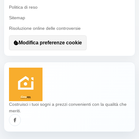
Politica di reso
Sitemap
Risoluzione online delle controversie
Modifica preferenze cookie
Costruisci i tuoi sogni a prezzi convenienti con la qualità che
meriti.