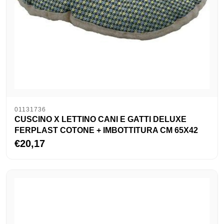
01131736
CUSCINO X LETTINO CANI E GATTI DELUXE
FERPLAST COTONE + IMBOTTITURA CM 65X42
€20,17