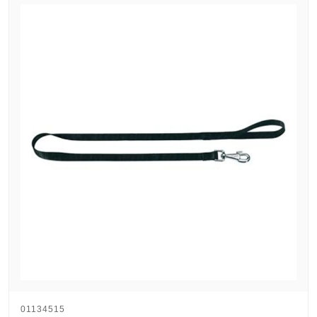
01134515