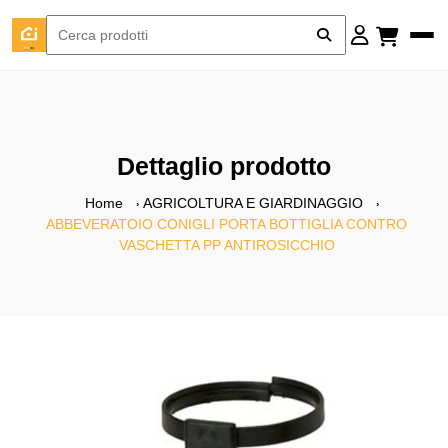
Dettaglio prodotto
Home
AGRICOLTURA E GIARDINAGGIO
ABBEVERATOIO CONIGLI PORTA BOTTIGLIA CONTRO
VASCHETTA PP ANTIROSICCHIO