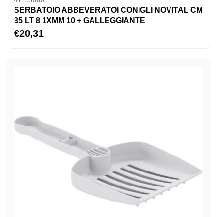
01155080
SERBATOIO ABBEVERATOI CONIGLI NOVITAL CM
35 LT 8 1XMM 10 + GALLEGGIANTE
€20,31