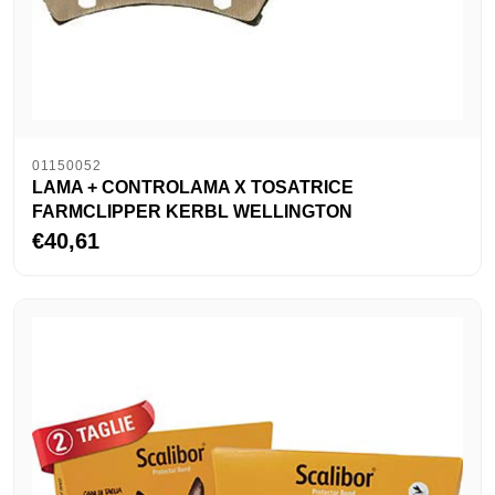
01150052
LAMA + CONTROLAMA X TOSATRICE
FARMCLIPPER KERBL WELLINGTON
€40,61