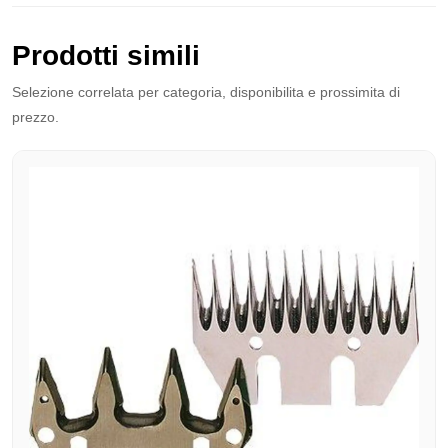
Prodotti simili
Selezione correlata per categoria, disponibilita e prossimita di
prezzo.