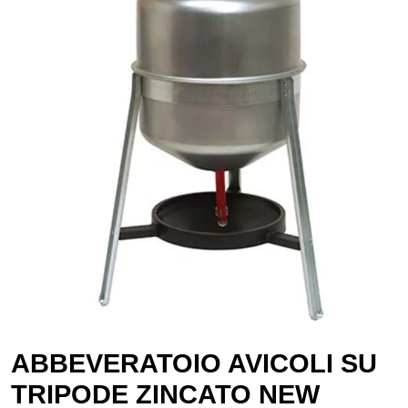
ABBEVERATOIO AVICOLI SU
TRIPODE ZINCATO NEW