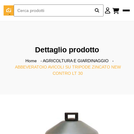
Dettaglio prodotto
Home
AGRICOLTURA E GIARDINAGGIO
ABBEVERATOIO AVICOLI SU TRIPODE ZINCATO NEW
CONTRO LT 30