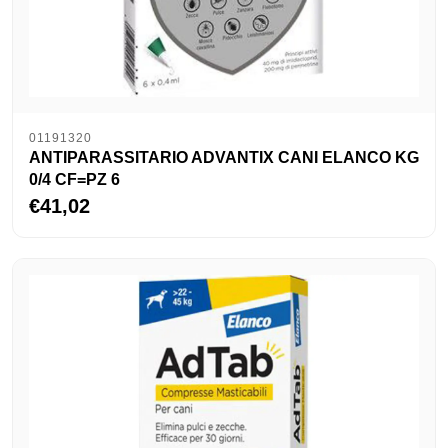
01191320
ANTIPARASSITARIO ADVANTIX CANI ELANCO KG
0/4 CF=PZ 6
€41,02