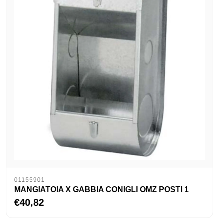
01155901
MANGIATOIA X GABBIA CONIGLI OMZ POSTI 1
€40,82