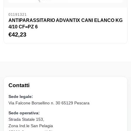
01191321
ANTIPARASSITARIO ADVANTIX CANI ELANCO KG
4/10 CF=PZ 6
€42,23
Contatti
Sede legale:
Via Falcone Borsellino n. 30 65129 Pescara
Sede operativa:
Strada Statale 153,
Zona Ind.le San Pelagia