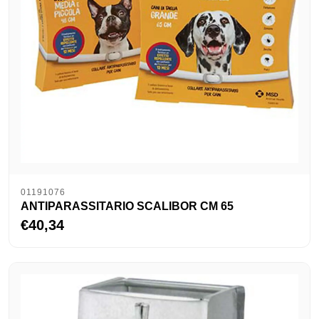
01191076
ANTIPARASSITARIO SCALIBOR CM 65
€40,34