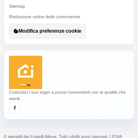
Sitemap
Risoluzione online delle controversie
Modifica preferenze cookie
Costruisci i tuoi sogni a prezzi convenienti con la qualità che
meriti.
© iperedil dei Fratelli Alleva. Tutti i diritti sono riservati. | P.IVA