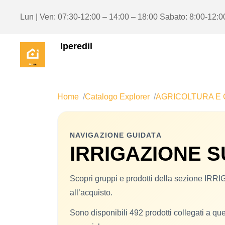
Lun | Ven: 07:30-12:00 – 14:00 – 18:00 Sabato: 8:00-12:0
Iperedil
Home
Catalogo Explorer
AGRICOLTURA E 
NAVIGAZIONE GUIDATA
IRRIGAZIONE S
Scopri gruppi e prodotti della sezione I
all’acquisto.
Sono disponibili 492 prodotti collegati a que