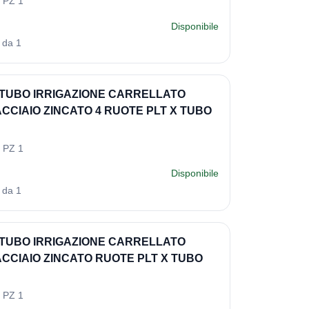
 PZ 1
Disponibile
 da 1
TUBO IRRIGAZIONE CARRELLATO
ACCIAIO ZINCATO 4 RUOTE PLT X TUBO
 PZ 1
Disponibile
 da 1
TUBO IRRIGAZIONE CARRELLATO
ACCIAIO ZINCATO RUOTE PLT X TUBO
 PZ 1